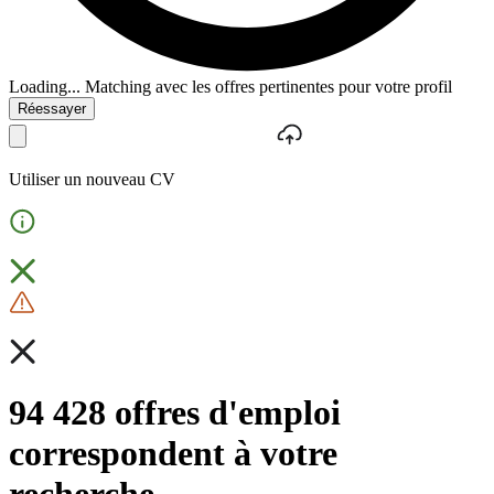
Loading...
Matching avec les offres pertinentes pour votre profil
Réessayer
Utiliser un nouveau CV
94 428 offres d'emploi
correspondent à votre
recherche