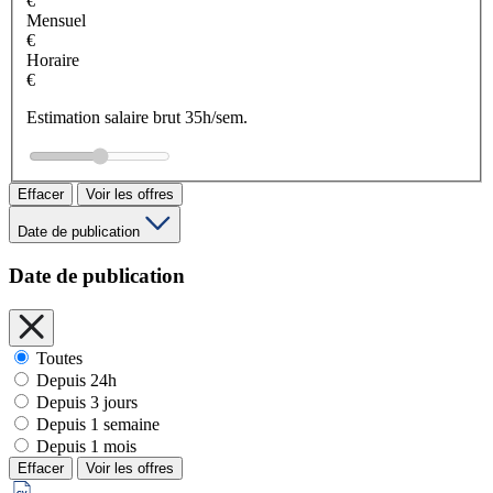
€
Mensuel
€
Horaire
€
Estimation salaire brut 35h/sem.
Effacer
Voir les offres
Date de publication
Date de publication
Toutes
Depuis 24h
Depuis 3 jours
Depuis 1 semaine
Depuis 1 mois
Effacer
Voir les offres