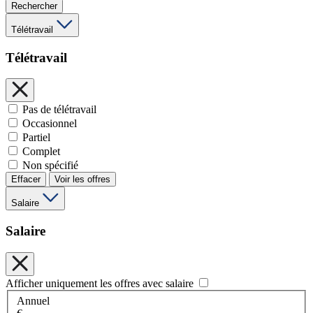
Rechercher
Télétravail
Télétravail
Pas de télétravail
Occasionnel
Partiel
Complet
Non spécifié
Effacer
Voir les offres
Salaire
Salaire
Afficher uniquement les offres avec salaire
Annuel