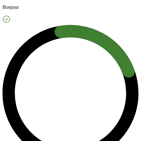
Bonjour