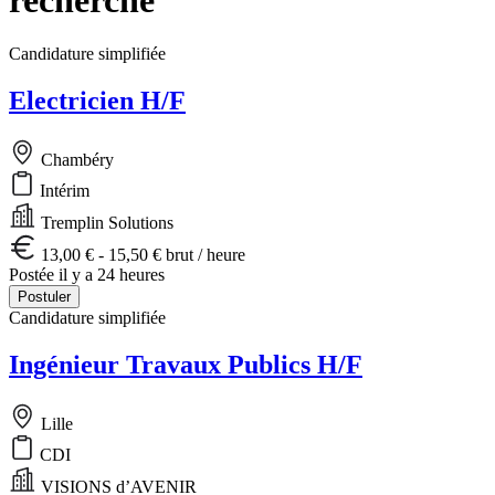
Candidature simplifiée
Electricien H/F
Chambéry
Intérim
Tremplin Solutions
13,00 € - 15,50 € brut / heure
Postée il y a 24 heures
Postuler
Candidature simplifiée
Ingénieur Travaux Publics H/F
Lille
CDI
VISIONS d’AVENIR