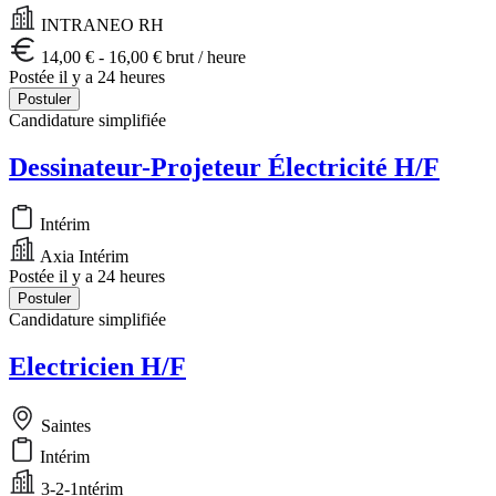
INTRANEO RH
14,00 € - 16,00 € brut / heure
Postée il y a 24 heures
Postuler
Candidature simplifiée
Dessinateur-Projeteur Électricité H/F
Intérim
Axia Intérim
Postée il y a 24 heures
Postuler
Candidature simplifiée
Electricien H/F
Saintes
Intérim
3-2-1ntérim