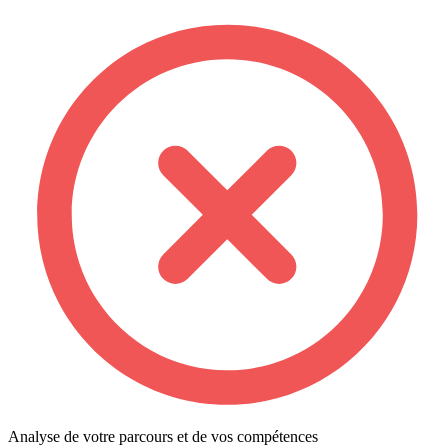
Analyse de votre parcours et de vos compétences