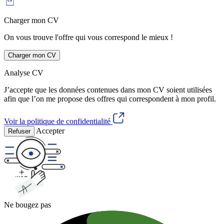
Charger mon CV
On vous trouve l'offre qui vous correspond le mieux !
Charger mon CV
Analyse CV
J’accepte que les données contenues dans mon CV soient utilisées
afin que l’on me propose des offres qui correspondent à mon profil.
Voir la politique de confidentialité
Accepter
Refuser
Ne bougez pas