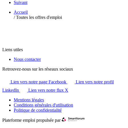
Suivant
Accueil
/
Toutes les offres d'emploi
Liens utiles
Nous contacter
Retrouvez-nous sur les réseaux sociaux
Lien vers notre page Facebook
Lien vers notre profil
LinkedIn
Lien vers notre flux X
Mentions légales
Conditions générales d'utilisation
Politique de confidentialité
Plateforme emploi propulsée par