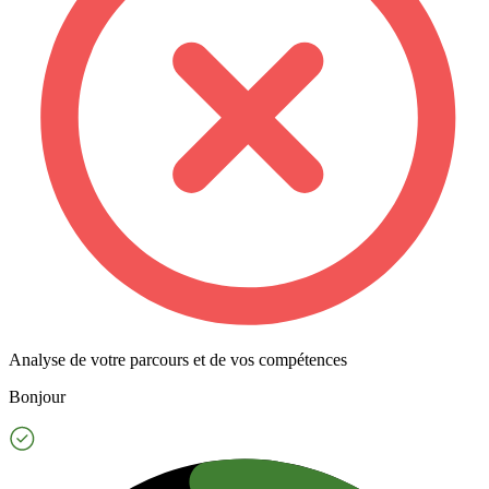
Analyse de votre parcours et de vos compétences
Bonjour