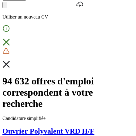
Utiliser un nouveau CV
94 632 offres d'emploi
correspondent à votre
recherche
Candidature simplifiée
Ouvrier Polyvalent VRD H/F