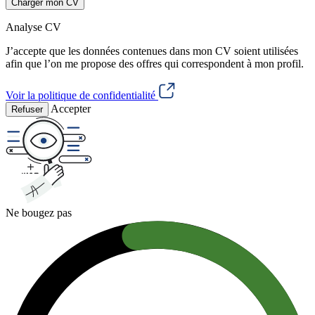
Charger mon CV
Analyse CV
J’accepte que les données contenues dans mon CV soient utilisées
afin que l’on me propose des offres qui correspondent à mon profil.
Voir la politique de confidentialité
Accepter
Refuser
Ne bougez pas