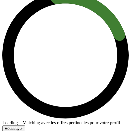
Loading...
Matching avec les offres pertinentes pour votre profil
Réessayer