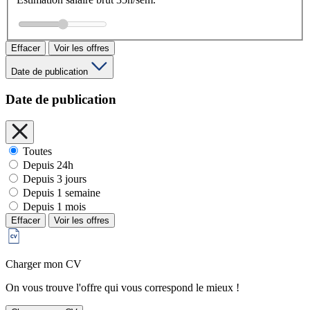
Effacer
Voir les offres
Date de publication
Date de publication
Toutes
Depuis 24h
Depuis 3 jours
Depuis 1 semaine
Depuis 1 mois
Effacer
Voir les offres
Charger mon CV
On vous trouve l'offre qui vous correspond le mieux !