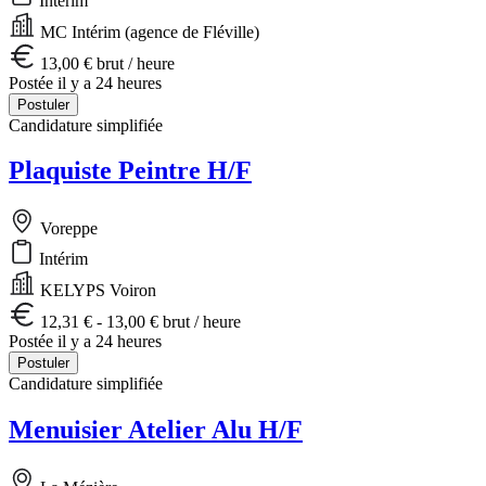
Intérim
MC Intérim (agence de Fléville)
13,00 € brut / heure
Postée il y a 24 heures
Postuler
Candidature simplifiée
Plaquiste Peintre H/F
Voreppe
Intérim
KELYPS Voiron
12,31 € - 13,00 € brut / heure
Postée il y a 24 heures
Postuler
Candidature simplifiée
Menuisier Atelier Alu H/F