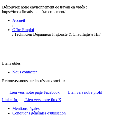
Découvrez notre environnement de travail en vidéo :
https://fmc-climatisation.fr/recrutement/
Accueil
/
Offre Emploi
/
Technicien Dépanneur Frigoriste & Chauffagiste H/F
Liens utiles
Nous contacter
Retrouvez-nous sur les réseaux sociaux
Lien vers notre page Facebook
Lien vers notre profil
LinkedIn
Lien vers notre flux X
Mentions légales
Conditions générales d'utilisation