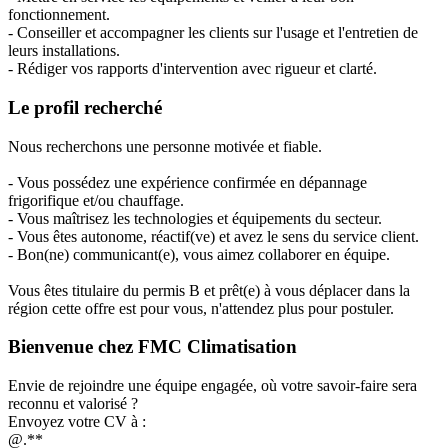
fonctionnement.
- Conseiller et accompagner les clients sur l'usage et l'entretien de
leurs installations.
- Rédiger vos rapports d'intervention avec rigueur et clarté.
Le profil recherché
Nous recherchons une personne motivée et fiable.
- Vous possédez une expérience confirmée en dépannage
frigorifique et/ou chauffage.
- Vous maîtrisez les technologies et équipements du secteur.
- Vous êtes autonome, réactif(ve) et avez le sens du service client.
- Bon(ne) communicant(e), vous aimez collaborer en équipe.
Vous êtes titulaire du permis B et prêt(e) à vous déplacer dans la
région cette offre est pour vous, n'attendez plus pour postuler.
Bienvenue chez FMC Climatisation
Envie de rejoindre une équipe engagée, où votre savoir-faire sera
reconnu et valorisé ?
Envoyez votre CV à :
@.**