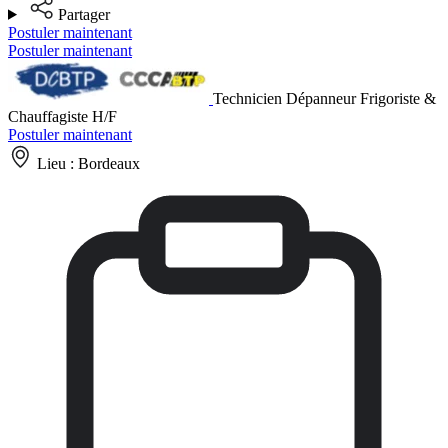
Partager
Postuler maintenant
Postuler maintenant
Technicien Dépanneur Frigoriste &
Chauffagiste H/F
Postuler maintenant
Lieu :
Bordeaux