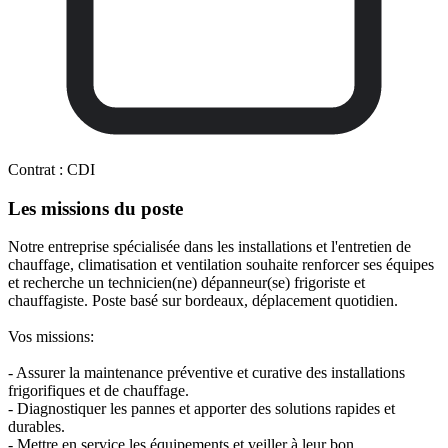
Contrat :
CDI
Les missions du poste
Notre entreprise spécialisée dans les installations et l'entretien de
chauffage, climatisation et ventilation souhaite renforcer ses équipes
et recherche un technicien(ne) dépanneur(se) frigoriste et
chauffagiste. Poste basé sur bordeaux, déplacement quotidien.
Vos missions:
- Assurer la maintenance préventive et curative des installations
frigorifiques et de chauffage.
- Diagnostiquer les pannes et apporter des solutions rapides et
durables.
- Mettre en service les équipements et veiller à leur bon