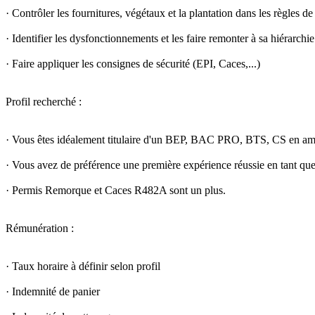
· Contrôler les fournitures, végétaux et la plantation dans les règles de 
· Identifier les dysfonctionnements et les faire remonter à sa hiérarchie
· Faire appliquer les consignes de sécurité (EPI, Caces,...)
Profil recherché :
· Vous êtes idéalement titulaire d'un BEP, BAC PRO, BTS, CS en a
· Vous avez de préférence une première expérience réussie en tant qu
· Permis Remorque et Caces R482A sont un plus.
Rémunération :
· Taux horaire à définir selon profil
· Indemnité de panier