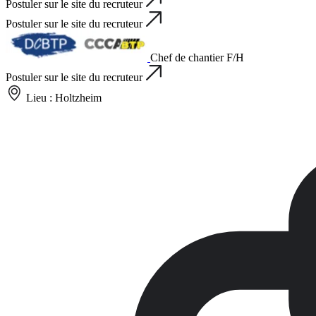
Postuler sur le site du recruteur
Postuler sur le site du recruteur
Chef de chantier F/H
Postuler sur le site du recruteur
Lieu :
Holtzheim