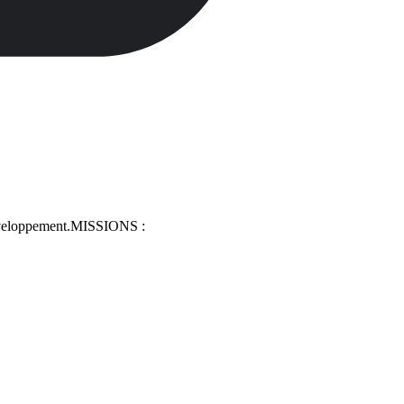
n développement.MISSIONS :