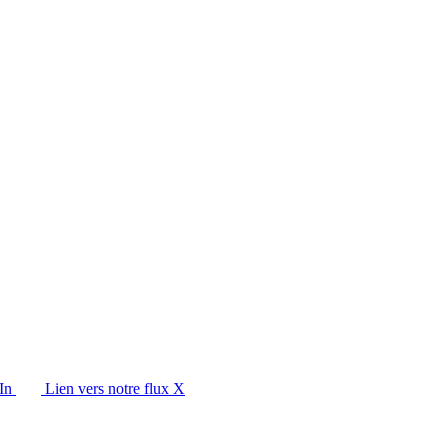
In
Lien vers notre flux X