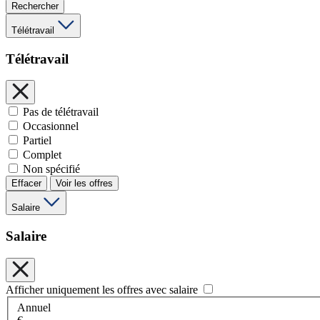
Rechercher
Télétravail
Télétravail
Pas de télétravail
Occasionnel
Partiel
Complet
Non spécifié
Effacer
Voir les offres
Salaire
Salaire
Afficher uniquement les offres avec salaire
Annuel