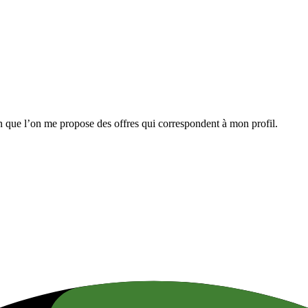
n que l’on me propose des offres qui correspondent à mon profil.