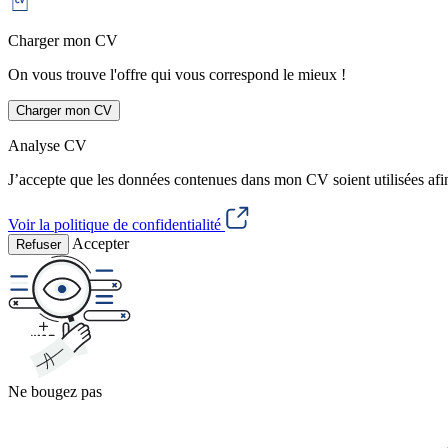
Charger mon CV
On vous trouve l'offre qui vous correspond le mieux !
Charger mon CV
Analyse CV
J’accepte que les données contenues dans mon CV soient utilisées afi
Voir la politique de confidentialité
Accepter
Refuser
Ne bougez pas