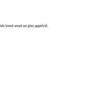
ds lourd serait un plus apprécié.