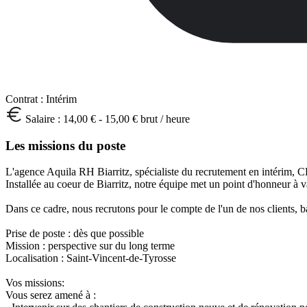
Contrat :
Intérim
Salaire :
14,00 € - 15,00 € brut / heure
Les missions du poste
L'agence Aquila RH Biarritz, spécialiste du recrutement en intérim,
Installée au coeur de Biarritz, notre équipe met un point d'honneur à v
Dans ce cadre, nous recrutons pour le compte de l'un de nos clients,
Prise de poste : dès que possible
Mission : perspective sur du long terme
Localisation : Saint-Vincent-de-Tyrosse
Vos missions:
Vous serez amené à :