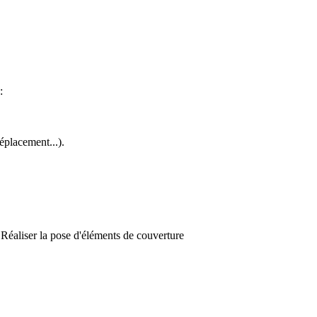
:
éplacement...).
Réaliser la pose d'éléments de couverture