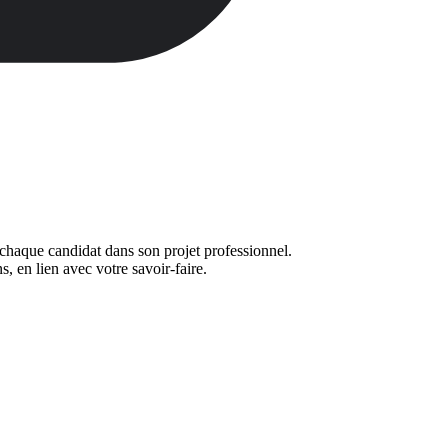
chaque candidat dans son projet professionnel.
, en lien avec votre savoir-faire.