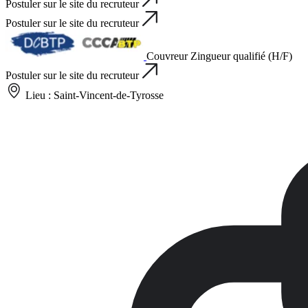
Postuler sur le site du recruteur
Postuler sur le site du recruteur
Couvreur Zingueur qualifié (H/F)
Postuler sur le site du recruteur
Lieu :
Saint-Vincent-de-Tyrosse