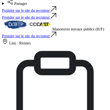
Partager
Postuler sur le site du recruteur
Postuler sur le site du recruteur
Manoeuvre travaux publics (H/F)
Postuler sur le site du recruteur
Lieu :
Rennes