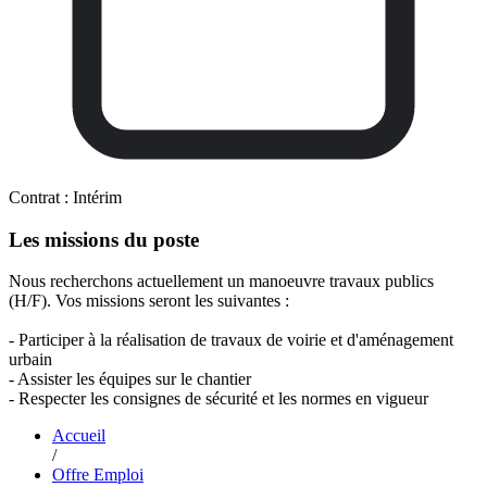
Contrat :
Intérim
Les missions du poste
Nous recherchons actuellement un manoeuvre travaux publics
(H/F). Vos missions seront les suivantes :
- Participer à la réalisation de travaux de voirie et d'aménagement
urbain
- Assister les équipes sur le chantier
- Respecter les consignes de sécurité et les normes en vigueur
Accueil
/
Offre Emploi