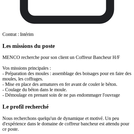
Contrat :
Intérim
Les missions du poste
MENCO recherche pour son client un Coffreur Bancheur H/F
Vos missions principales :
- Préparation des moules : assemblage des boisages pour en faire des
moules, les coffrages.
- Mise en place des armatures en fer avant de couler le béton.
- Coulage du béton dans le moule.
- Démoulage en prenant soin de ne pas endommager l'ouvrage
Le profil recherché
Nous recherchons quelqu'un de dynamique et motivé. Un peu
d'expérience dans le domaine de coffreur bancheur est attendu pour
ce poste.