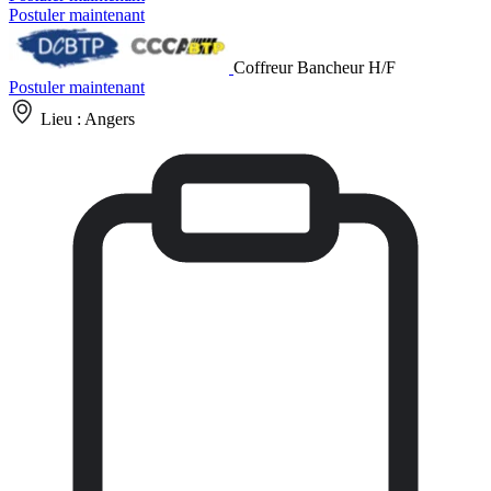
Postuler maintenant
Coffreur Bancheur H/F
Postuler maintenant
Lieu :
Angers