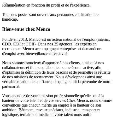
Rémunération en fonction du profil et de l'expérience.
Tous nos postes sont ouverts aux personnes en situation de
handicap.
Bienvenue chez Menco
Fondé en 2013, Menco est un acteur national de l'emploi (intérim,
CDD, CDI et CDII). Dans nos 35 agences, les experts en
recrutement Menco accompagnent entreprises et demandeurs
d'emploi avec bienveillance et réactivité.
Nous sommes soucieux d'apporter à nos clients, ainsi qu'à nos
collaborateurs et futurs collaborateurs une écoute active, afin
d'optimiser la définition de leurs besoins et de permettre la réussite
de nos missions de recrutement. Nous développons ainsi une
véritable relation de confiance, ce qui garantit la pérennité de notre
partenariat.
Vous attendez de votre mission professionnelle qu'elle soit à la
hauteur de votre talent et de vos envies Chez Menco, nous sommes
convaincus que chacun mérite un emploi à la hauteur de son
ambition. Bâtiment, travaux spéciaux, industrie, transport et
logistique, tertiaire ou médical : votre talent nous unit !