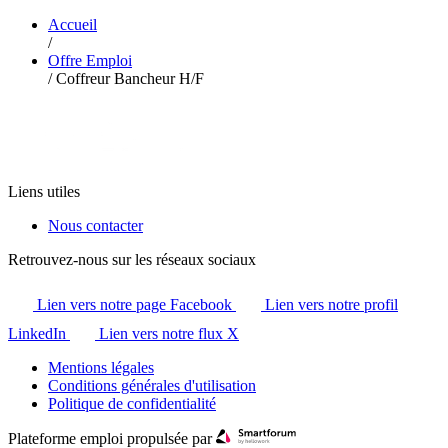
Accueil
/
Offre Emploi
/
Coffreur Bancheur H/F
Liens utiles
Nous contacter
Retrouvez-nous sur les réseaux sociaux
Lien vers notre page Facebook
Lien vers notre profil
LinkedIn
Lien vers notre flux X
Mentions légales
Conditions générales d'utilisation
Politique de confidentialité
Plateforme emploi propulsée par