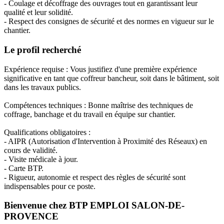
- Coulage et décoffrage des ouvrages tout en garantissant leur
qualité et leur solidité.
- Respect des consignes de sécurité et des normes en vigueur sur le
chantier.
Le profil recherché
Expérience requise : Vous justifiez d'une première expérience
significative en tant que coffreur bancheur, soit dans le bâtiment, soit
dans les travaux publics.
Compétences techniques : Bonne maîtrise des techniques de
coffrage, banchage et du travail en équipe sur chantier.
Qualifications obligatoires :
- AIPR (Autorisation d'Intervention à Proximité des Réseaux) en
cours de validité.
- Visite médicale à jour.
- Carte BTP.
- Rigueur, autonomie et respect des règles de sécurité sont
indispensables pour ce poste.
Bienvenue chez BTP EMPLOI SALON-DE-
PROVENCE