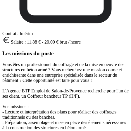
Contrat :
Intérim
Salaire :
11,88 € - 20,00 € brut / heure
Les missions du poste
Vous êtes un professionnel du coffrage et de la mise en oeuvre des
structures en béton armé ? Vous recherchez une mission courte et
enrichissante dans une entreprise spécialisée dans le secteur du
bâtiment ? Cette opportunité est faite pour vous !
L'Agence BTP Emploi de Salon-de-Provence recherche pour l'un de
ses client, un Coffreur bancheur TP (H/F).
Vos missions :
- Lecture et interprétation des plans pour réaliser des coffrages
traditionnels ou des banches.
- Préparation, assemblage et mise en place des éléments nécessaires
à la construction des structures en béton armé.