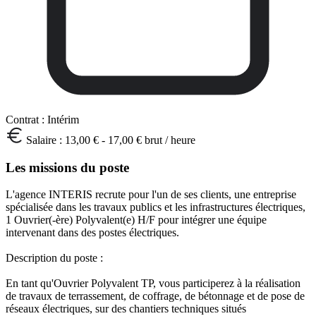
Contrat :
Intérim
Salaire :
13,00 € - 17,00 € brut / heure
Les missions du poste
L'agence INTERIS recrute pour l'un de ses clients, une entreprise
spécialisée dans les travaux publics et les infrastructures électriques,
1 Ouvrier(-ère) Polyvalent(e) H/F pour intégrer une équipe
intervenant dans des postes électriques.
Description du poste :
En tant qu'Ouvrier Polyvalent TP, vous participerez à la réalisation
de travaux de terrassement, de coffrage, de bétonnage et de pose de
réseaux électriques, sur des chantiers techniques situés