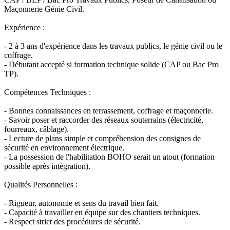
Maçonnerie Génie Civil.
Expérience :
- 2 à 3 ans d'expérience dans les travaux publics, le génie civil ou le
coffrage.
- Débutant accepté si formation technique solide (CAP ou Bac Pro
TP).
Compétences Techniques :
- Bonnes connaissances en terrassement, coffrage et maçonnerie.
- Savoir poser et raccorder des réseaux souterrains (électricité,
fourreaux, câblage).
- Lecture de plans simple et compréhension des consignes de
sécurité en environnement électrique.
- La possession de l'habilitation BOHO serait un atout (formation
possible après intégration).
Qualités Personnelles :
- Rigueur, autonomie et sens du travail bien fait.
- Capacité à travailler en équipe sur des chantiers techniques.
- Respect strict des procédures de sécurité.