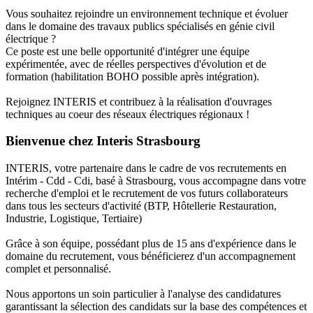
Vous souhaitez rejoindre un environnement technique et évoluer
dans le domaine des travaux publics spécialisés en génie civil
électrique ?
Ce poste est une belle opportunité d'intégrer une équipe
expérimentée, avec de réelles perspectives d'évolution et de
formation (habilitation BOHO possible après intégration).
Rejoignez INTERIS et contribuez à la réalisation d'ouvrages
techniques au coeur des réseaux électriques régionaux !
Bienvenue chez Interis Strasbourg
INTERIS, votre partenaire dans le cadre de vos recrutements en
Intérim - Cdd - Cdi, basé à Strasbourg, vous accompagne dans votre
recherche d'emploi et le recrutement de vos futurs collaborateurs
dans tous les secteurs d'activité (BTP, Hôtellerie Restauration,
Industrie, Logistique, Tertiaire)
Grâce à son équipe, possédant plus de 15 ans d'expérience dans le
domaine du recrutement, vous bénéficierez d'un accompagnement
complet et personnalisé.
Nous apportons un soin particulier à l'analyse des candidatures
garantissant la sélection des candidats sur la base des compétences et