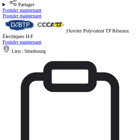
Partager
Postuler maintenant
Postuler maintenant
Ouvrier Polyvalent TP Réseaux
Électriques H/F
Postuler maintenant
Lieu :
Strasbourg