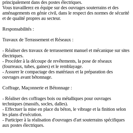
principalement dans des postes électriques.
Vous travaillerez en équipe sur des ouvrages souterrains et des
aménagements en génie civil, dans le respect des normes de sécurité
et de qualité propres au secteur.
Responsabilités :
Travaux de Terrassement et Réseaux :
- Réaliser des travaux de terrassement manuel et mécanique sur sites
électriques.
- Procéder à la découpe de revêtements, la pose de réseaux
(fourreaux, tubes, gaines) et le remblayage.
- Assurer le compactage des matériaux et la préparation des
ouvrages avant bétonnage.
Coffrage, Maçonnerie et Bétonnage :
- Réaliser des coffrages bois ou métalliques pour ouvrages
techniques (massifs, socles, dalles).
- Effectuer la mise en place du béton, le vibrage et la finition selon
les plans d'exécution.
- Participer à la réalisation d'ouvrages d'art souterrains spécifiques
aux postes électriques.