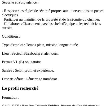
Sécurité et Polyvalence :
- Respecter les règles de sécurité propres aux interventions en postes
électriques.
- Participer au maintien de la propreté et de la sécurité du chantier.
- Collaborer efficacement avec les chefs d'équipe et les techniciens
sur site.
Conditions :
Type d'emploi : Temps plein, mission longue durée.
Lieu : Secteur Strasbourg et alentours.
Permis VL (B) obligatoire.
Salaire : Selon profil et expérience.
Date de début : Démarrage immédiat.
Le profil recherché
Formation :
CAP / BEP / Bac Pro Travaux Publics, Poseur de Canalisation ou