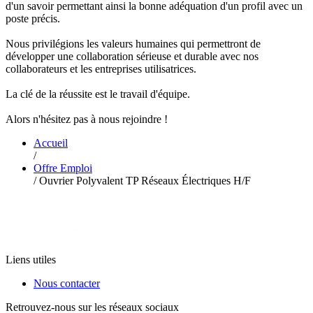
d'un savoir permettant ainsi la bonne adéquation d'un profil avec un
poste précis.
Nous privilégions les valeurs humaines qui permettront de
développer une collaboration sérieuse et durable avec nos
collaborateurs et les entreprises utilisatrices.
La clé de la réussite est le travail d'équipe.
Alors n'hésitez pas à nous rejoindre !
Accueil
/
Offre Emploi
/
Ouvrier Polyvalent TP Réseaux Électriques H/F
Liens utiles
Nous contacter
Retrouvez-nous sur les réseaux sociaux