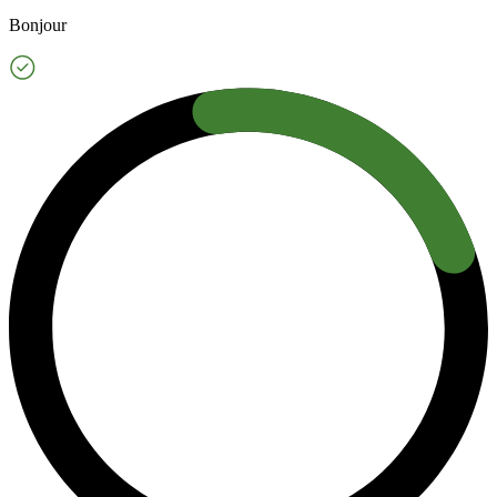
Bonjour