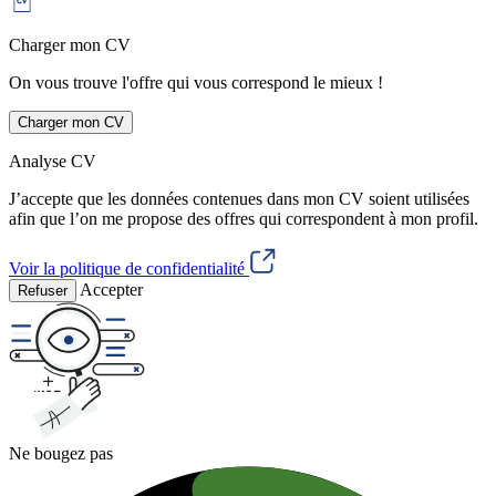
Charger mon CV
On vous trouve l'offre qui vous correspond le mieux !
Charger mon CV
Analyse CV
J’accepte que les données contenues dans mon CV soient utilisées
afin que l’on me propose des offres qui correspondent à mon profil.
Voir la politique de confidentialité
Accepter
Refuser
Ne bougez pas