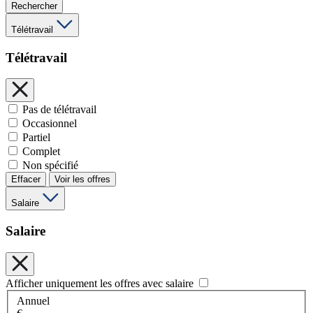
Rechercher
Télétravail
Télétravail
Pas de télétravail
Occasionnel
Partiel
Complet
Non spécifié
Effacer
Voir les offres
Salaire
Salaire
Afficher uniquement les offres avec salaire
Annuel