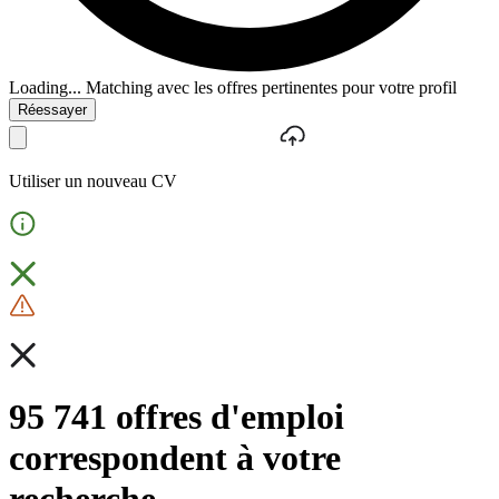
Loading...
Matching avec les offres pertinentes pour votre profil
Réessayer
Utiliser un nouveau CV
95 741 offres d'emploi
correspondent à votre
recherche