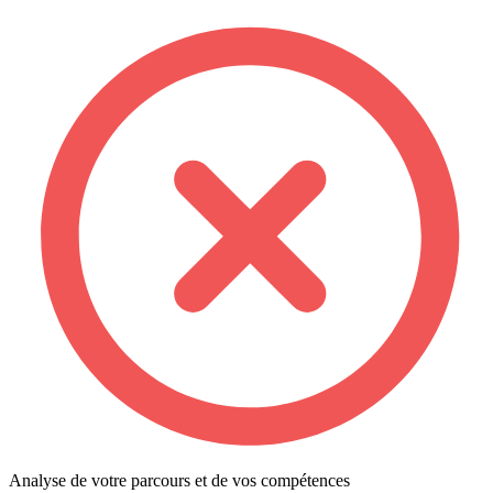
Analyse de votre parcours et de vos compétences