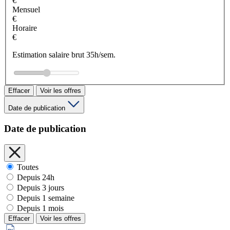
€
Mensuel
€
Horaire
€
Estimation salaire brut 35h/sem.
Effacer
Voir les offres
Date de publication
Date de publication
Toutes
Depuis 24h
Depuis 3 jours
Depuis 1 semaine
Depuis 1 mois
Effacer
Voir les offres