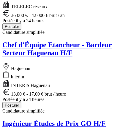
TELELEC réseaux
36 000 € - 42 000 € brut / an
Postée il y a 24 heures
Postuler
Candidature simplifiée
Chef d'Équipe Etancheur - Bardeur
Secteur Haguenau H/F
Haguenau
Intérim
INTERIS Haguenau
13,00 € - 17,00 € brut / heure
Postée il y a 24 heures
Postuler
Candidature simplifiée
Ingénieur Études de Prix GO H/F