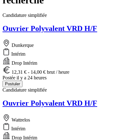
Candidature simplifiée
Ouvrier Polyvalent VRD H/F
Dunkerque
Intérim
Drop Intérim
12,31 € - 14,00 € brut / heure
Postée il y a 24 heures
Postuler
Candidature simplifiée
Ouvrier Polyvalent VRD H/F
Wattrelos
Intérim
Drop Intérim