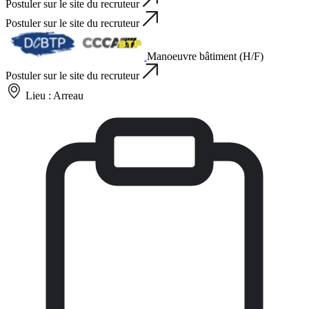
Postuler sur le site du recruteur
Postuler sur le site du recruteur
Manoeuvre bâtiment (H/F)
Postuler sur le site du recruteur
Lieu :
Arreau