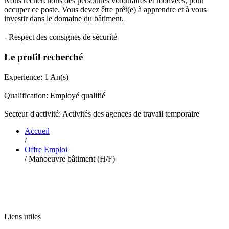
Nous recherchons des personnes volontaires et motivées, pour
occuper ce poste. Vous devez être prêt(e) à apprendre et à vous
investir dans le domaine du bâtiment.
- Respect des consignes de sécurité
Le profil recherché
Experience: 1 An(s)
Qualification: Employé qualifié
Secteur d'activité: Activités des agences de travail temporaire
Accueil
/
Offre Emploi
/
Manoeuvre bâtiment (H/F)
Liens utiles