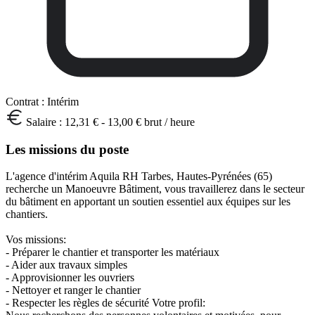
Contrat :
Intérim
Salaire :
12,31 € - 13,00 € brut / heure
Les missions du poste
L'agence d'intérim Aquila RH Tarbes, Hautes-Pyrénées (65)
recherche un Manoeuvre Bâtiment, vous travaillerez dans le secteur
du bâtiment en apportant un soutien essentiel aux équipes sur les
chantiers.
Vos missions:
- Préparer le chantier et transporter les matériaux
- Aider aux travaux simples
- Approvisionner les ouvriers
- Nettoyer et ranger le chantier
- Respecter les règles de sécurité Votre profil: