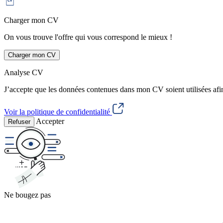
Charger mon CV
On vous trouve l'offre qui vous correspond le mieux !
Charger mon CV
Analyse CV
J’accepte que les données contenues dans mon CV soient utilisées afi
Voir la politique de confidentialité
Accepter
Refuser
Ne bougez pas