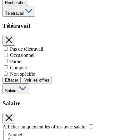
Rechercher
Télétravail
Télétravail
Pas de télétravail
Occasionnel
Partiel
Complet
Non spécifié
Effacer
Voir les offres
Salaire
Salaire
Afficher uniquement les offres avec salaire
Annuel