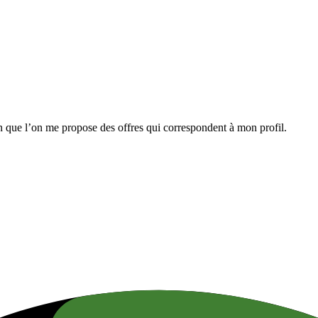
n que l’on me propose des offres qui correspondent à mon profil.