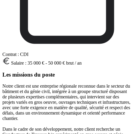
Contrat :
CDI
Salaire :
35 000 € - 50 000 € brut / an
Les missions du poste
Notre client est une entreprise régionale reconnue dans le secteur du
bâtiment et du génie civil, intégrée à un groupe structuré disposant
de plusieurs expertises complémentaires, qui intervient sur des
projets variés en gros oeuvre, ouvrages techniques et infrastructures,
avec une forte exigence en matière de qualité, sécurité et respect des
délais, dans un environnement dynamique et orienté performance
chantier.
Dans le cadre de son développement, notre client recherche un