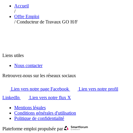
Accueil
/
Offre Emploi
/
Conducteur de Travaux GO H/F
Liens utiles
Nous contacter
Retrouvez-nous sur les réseaux sociaux
Lien vers notre page Facebook
Lien vers notre profil
LinkedIn
Lien vers notre flux X
Mentions légales
Conditions générales d'utilisation
Politique de confidentialité
Plateforme emploi propulsée par