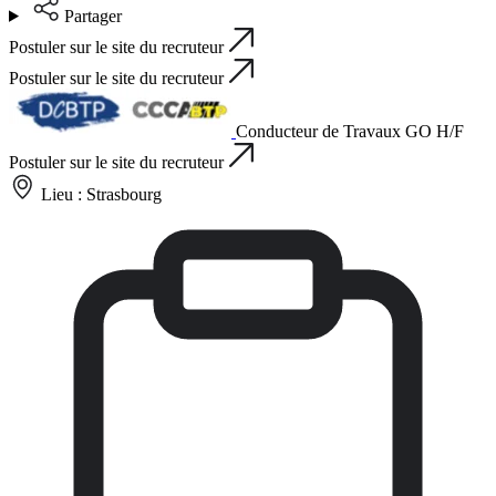
Partager
Postuler sur le site du recruteur
Postuler sur le site du recruteur
Conducteur de Travaux GO H/F
Postuler sur le site du recruteur
Lieu :
Strasbourg