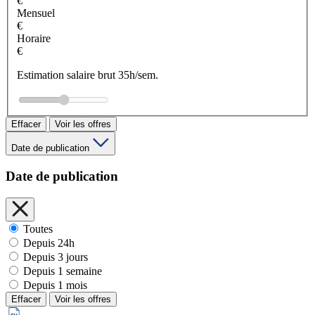
€
Mensuel
€
Horaire
€
Estimation salaire brut 35h/sem.
Effacer
Voir les offres
Date de publication
Date de publication
Toutes
Depuis 24h
Depuis 3 jours
Depuis 1 semaine
Depuis 1 mois
Effacer
Voir les offres