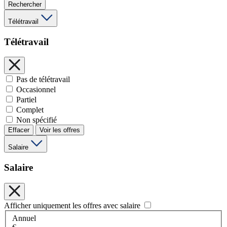
Rechercher
Télétravail
Télétravail
Pas de télétravail
Occasionnel
Partiel
Complet
Non spécifié
Effacer
Voir les offres
Salaire
Salaire
Afficher uniquement les offres avec salaire
Annuel