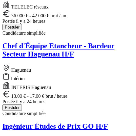
TELELEC réseaux
36 000 € - 42 000 € brut / an
Postée il y a 24 heures
Postuler
Candidature simplifiée
Chef d'Équipe Etancheur - Bardeur
Secteur Haguenau H/F
Haguenau
Intérim
INTERIS Haguenau
13,00 € - 17,00 € brut / heure
Postée il y a 24 heures
Postuler
Candidature simplifiée
Ingénieur Études de Prix GO H/F