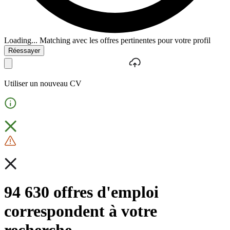
Loading...
Matching avec les offres pertinentes pour votre profil
Réessayer
Utiliser un nouveau CV
94 630 offres d'emploi
correspondent à votre
recherche