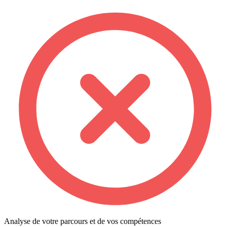
Analyse de votre parcours et de vos compétences