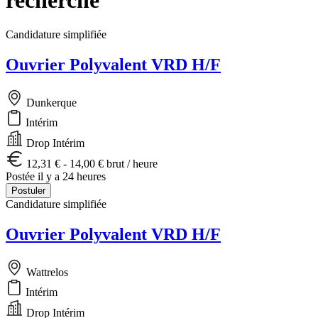
Candidature simplifiée
Ouvrier Polyvalent VRD H/F
Dunkerque
Intérim
Drop Intérim
12,31 € - 14,00 € brut / heure
Postée il y a 24 heures
Postuler
Candidature simplifiée
Ouvrier Polyvalent VRD H/F
Wattrelos
Intérim
Drop Intérim