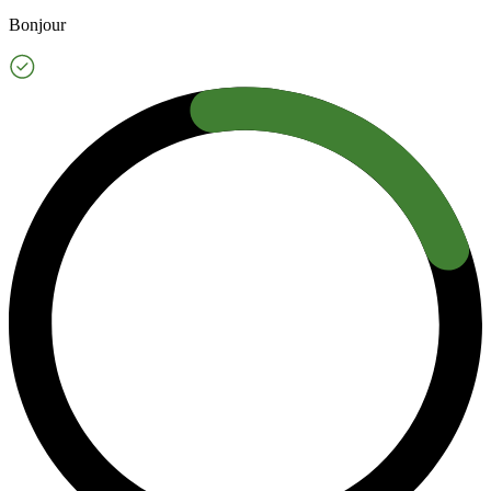
Bonjour