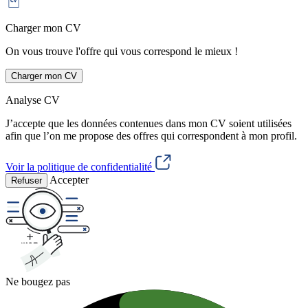
Charger mon CV
On vous trouve l'offre qui vous correspond le mieux !
Charger mon CV
Analyse CV
J’accepte que les données contenues dans mon CV soient utilisées
afin que l’on me propose des offres qui correspondent à mon profil.
Voir la politique de confidentialité
Accepter
Refuser
Ne bougez pas