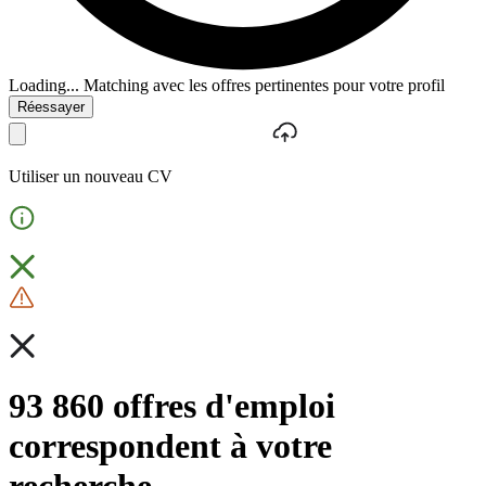
Loading...
Matching avec les offres pertinentes pour votre profil
Réessayer
Utiliser un nouveau CV
93 860 offres d'emploi
correspondent à votre
recherche