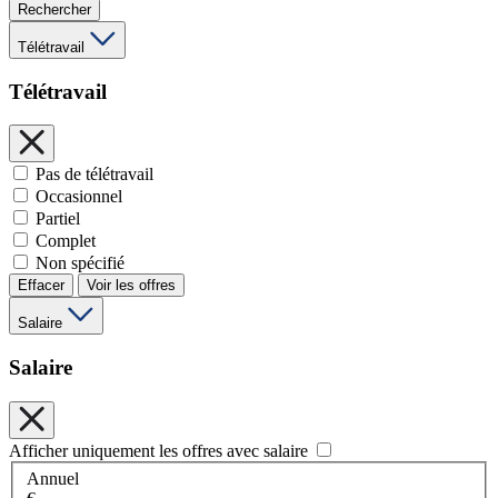
Rechercher
Télétravail
Télétravail
Pas de télétravail
Occasionnel
Partiel
Complet
Non spécifié
Effacer
Voir les offres
Salaire
Salaire
Afficher uniquement les offres avec salaire
Annuel