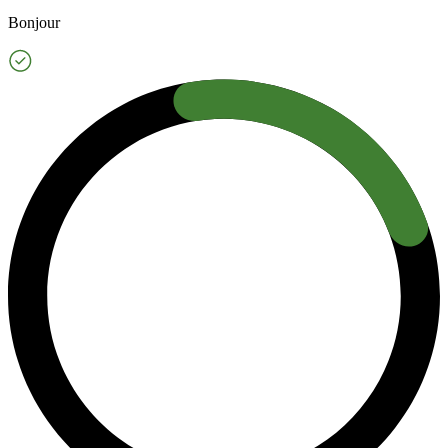
Bonjour