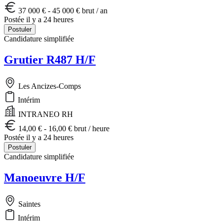
37 000 € - 45 000 € brut / an
Postée il y a 24 heures
Postuler
Candidature simplifiée
Grutier R487 H/F
Les Ancizes-Comps
Intérim
INTRANEO RH
14,00 € - 16,00 € brut / heure
Postée il y a 24 heures
Postuler
Candidature simplifiée
Manoeuvre H/F
Saintes
Intérim