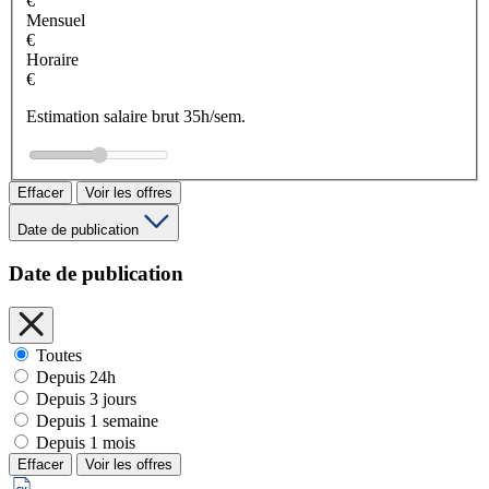
€
Mensuel
€
Horaire
€
Estimation salaire brut 35h/sem.
Effacer
Voir les offres
Date de publication
Date de publication
Toutes
Depuis 24h
Depuis 3 jours
Depuis 1 semaine
Depuis 1 mois
Effacer
Voir les offres