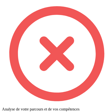
Analyse de votre parcours et de vos compétences