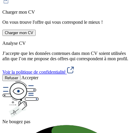
Charger mon CV
On vous trouve l'offre qui vous correspond le mieux !
Charger mon CV
Analyse CV
J’accepte que les données contenues dans mon CV soient utilisées
afin que l’on me propose des offres qui correspondent à mon profil.
Voir la politique de confidentialité
Accepter
Refuser
Ne bougez pas