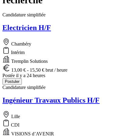
Candidature simplifiée
Electricien H/F
Chambéry
Intérim
Tremplin Solutions
13,00 € - 15,50 € brut / heure
Postée il y a 24 heures
Postuler
Candidature simplifiée
Ingénieur Travaux Publics H/F
Lille
CDI
VISIONS d’AVENIR