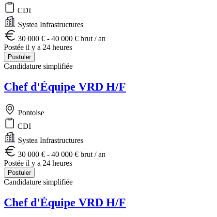
CDI
Systea Infrastructures
30 000 € - 40 000 € brut / an
Postée il y a 24 heures
Postuler
Candidature simplifiée
Chef d'Équipe VRD H/F
Pontoise
CDI
Systea Infrastructures
30 000 € - 40 000 € brut / an
Postée il y a 24 heures
Postuler
Candidature simplifiée
Chef d'Équipe VRD H/F