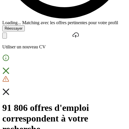
Loading...
Matching avec les offres pertinentes pour votre profil
Réessayer
Utiliser un nouveau CV
91 806 offres d'emploi
correspondent à votre
recherche