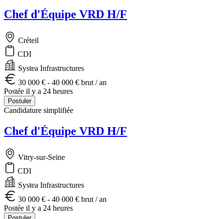
Chef d'Équipe VRD H/F
Créteil
CDI
Systea Infrastructures
30 000 € - 40 000 € brut / an
Postée il y a 24 heures
Postuler
Candidature simplifiée
Chef d'Équipe VRD H/F
Vitry-sur-Seine
CDI
Systea Infrastructures
30 000 € - 40 000 € brut / an
Postée il y a 24 heures
Postuler