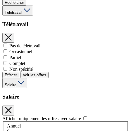
Rechercher
Télétravail
Télétravail
Pas de télétravail
Occasionnel
Partiel
Complet
Non spécifié
Effacer
Voir les offres
Salaire
Salaire
Afficher uniquement les offres avec salaire
Annuel