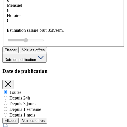
€
Mensuel
€
Horaire
€
Estimation salaire brut 35h/sem.
Effacer
Voir les offres
Date de publication
Date de publication
Toutes
Depuis 24h
Depuis 3 jours
Depuis 1 semaine
Depuis 1 mois
Effacer
Voir les offres