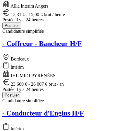
Allia Interim Angers
12,31 € - 15,00 € brut / heure
Postée il y a 24 heures
Postuler
Candidature simplifiée
- Coffreur - Bancheur H/F
Bordeaux
Intérim
IHL MIDI PYRÉNÉES
23 660 € - 26 007 € brut / an
Postée il y a 24 heures
Postuler
Candidature simplifiée
- Conducteur d'Engins H/F
Intérim