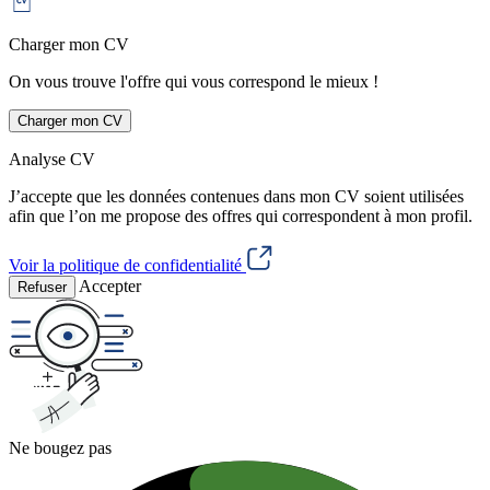
Charger mon CV
On vous trouve l'offre qui vous correspond le mieux !
Charger mon CV
Analyse CV
J’accepte que les données contenues dans mon CV soient utilisées
afin que l’on me propose des offres qui correspondent à mon profil.
Voir la politique de confidentialité
Accepter
Refuser
Ne bougez pas