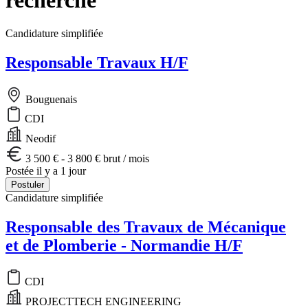
Candidature simplifiée
Responsable Travaux H/F
Bouguenais
CDI
Neodif
3 500 € - 3 800 € brut / mois
Postée il y a 1 jour
Postuler
Candidature simplifiée
Responsable des Travaux de Mécanique
et de Plomberie - Normandie H/F
CDI
PROJECTTECH ENGINEERING