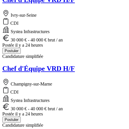
Ivry-sur-Seine
CDI
Systea Infrastructures
30 000 € - 40 000 € brut / an
Postée il y a 24 heures
Postuler
Candidature simplifiée
Chef d'Équipe VRD H/F
Champigny-sur-Marne
CDI
Systea Infrastructures
30 000 € - 40 000 € brut / an
Postée il y a 24 heures
Postuler
Candidature simplifiée