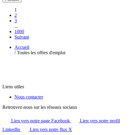
1
2
3
...
1000
Suivant
Accueil
/
Toutes les offres d'emploi
Liens utiles
Nous contacter
Retrouvez-nous sur les réseaux sociaux
Lien vers notre page Facebook
Lien vers notre profil
LinkedIn
Lien vers notre flux X