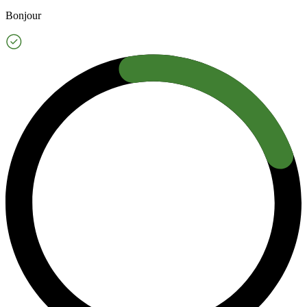
Bonjour