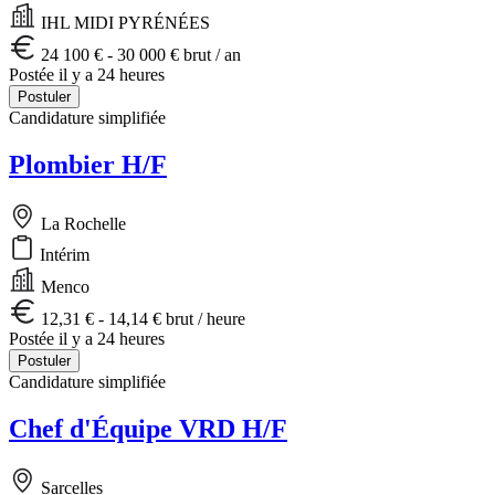
IHL MIDI PYRÉNÉES
24 100 € - 30 000 € brut / an
Postée il y a 24 heures
Postuler
Candidature simplifiée
Plombier H/F
La Rochelle
Intérim
Menco
12,31 € - 14,14 € brut / heure
Postée il y a 24 heures
Postuler
Candidature simplifiée
Chef d'Équipe VRD H/F
Sarcelles