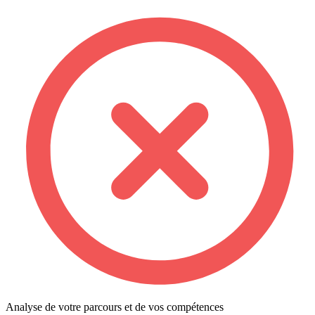
Analyse de votre parcours et de vos compétences