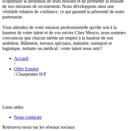
d'optimiser la définition de leurs besoins et de permettre la réussite
de nos missions de recrutement. Nous développons ainsi une
véritable relation de confiance, ce qui garantit la pérennité de notre
partenariat.
Vous attendez de votre mission professionnelle qu'elle soit à la
hauteur de votre talent et de vos envies Chez Menco, nous sommes
convaincus que chacun mérite un emploi à la hauteur de son
ambition. Bâtiment, travaux spéciaux, industrie, transport et
logistique, tertiaire ou médical : votre talent nous unit !
Accueil
/
Offre Emploi
/
Charpentier H/F
Liens utiles
Nous contacter
Retrouvez-nous sur les réseaux sociaux