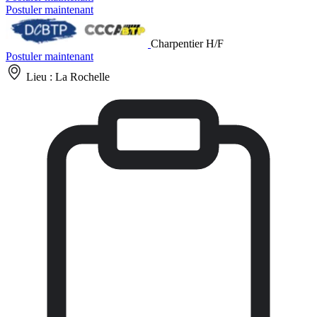
Postuler maintenant
Charpentier H/F
Postuler maintenant
Lieu :
La Rochelle