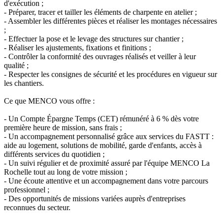
d'exécution ;
- Préparer, tracer et tailler les éléments de charpente en atelier ;
- Assembler les différentes pièces et réaliser les montages nécessaires
;
- Effectuer la pose et le levage des structures sur chantier ;
- Réaliser les ajustements, fixations et finitions ;
- Contrôler la conformité des ouvrages réalisés et veiller à leur
qualité ;
- Respecter les consignes de sécurité et les procédures en vigueur sur
les chantiers.
Ce que MENCO vous offre :
- Un Compte Épargne Temps (CET) rémunéré à 6 % dès votre
première heure de mission, sans frais ;
- Un accompagnement personnalisé grâce aux services du FASTT :
aide au logement, solutions de mobilité, garde d'enfants, accès à
différents services du quotidien ;
- Un suivi régulier et de proximité assuré par l'équipe MENCO La
Rochelle tout au long de votre mission ;
- Une écoute attentive et un accompagnement dans votre parcours
professionnel ;
- Des opportunités de missions variées auprès d'entreprises
reconnues du secteur.