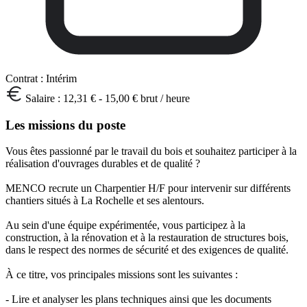
Contrat :
Intérim
Salaire :
12,31 € - 15,00 € brut / heure
Les missions du poste
Vous êtes passionné par le travail du bois et souhaitez participer à la
réalisation d'ouvrages durables et de qualité ?
MENCO recrute un Charpentier H/F pour intervenir sur différents
chantiers situés à La Rochelle et ses alentours.
Au sein d'une équipe expérimentée, vous participez à la
construction, à la rénovation et à la restauration de structures bois,
dans le respect des normes de sécurité et des exigences de qualité.
À ce titre, vos principales missions sont les suivantes :
- Lire et analyser les plans techniques ainsi que les documents