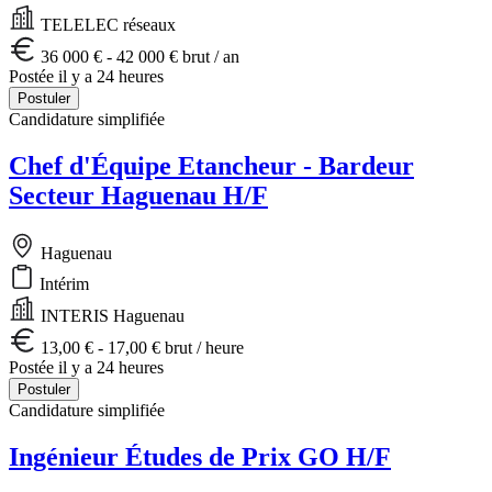
TELELEC réseaux
36 000 € - 42 000 € brut / an
Postée il y a 24 heures
Postuler
Candidature simplifiée
Chef d'Équipe Etancheur - Bardeur
Secteur Haguenau H/F
Haguenau
Intérim
INTERIS Haguenau
13,00 € - 17,00 € brut / heure
Postée il y a 24 heures
Postuler
Candidature simplifiée
Ingénieur Études de Prix GO H/F