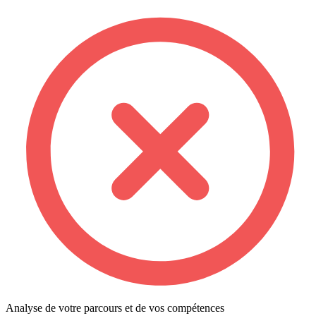
Analyse de votre parcours et de vos compétences