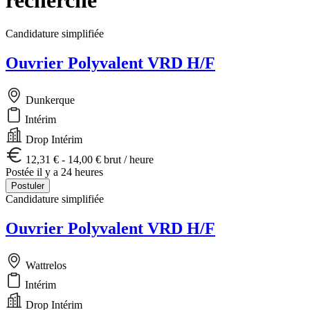
Candidature simplifiée
Ouvrier Polyvalent VRD H/F
Dunkerque
Intérim
Drop Intérim
12,31 € - 14,00 € brut / heure
Postée il y a 24 heures
Postuler
Candidature simplifiée
Ouvrier Polyvalent VRD H/F
Wattrelos
Intérim
Drop Intérim