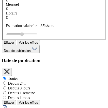
€
Mensuel
€
Horaire
€
Estimation salaire brut 35h/sem.
Effacer
Voir les offres
Date de publication
Date de publication
Toutes
Depuis 24h
Depuis 3 jours
Depuis 1 semaine
Depuis 1 mois
Effacer
Voir les offres