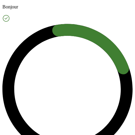
Bonjour