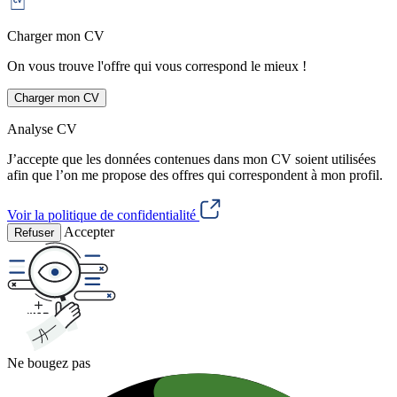
Charger mon CV
On vous trouve l'offre qui vous correspond le mieux !
Charger mon CV
Analyse CV
J’accepte que les données contenues dans mon CV soient utilisées
afin que l’on me propose des offres qui correspondent à mon profil.
Voir la politique de confidentialité
Accepter
Refuser
Ne bougez pas