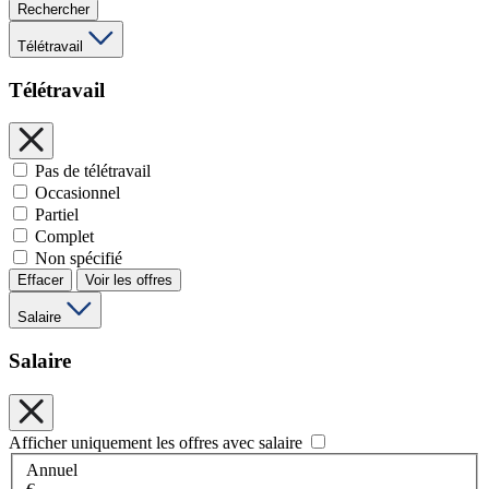
Rechercher
Télétravail
Télétravail
Pas de télétravail
Occasionnel
Partiel
Complet
Non spécifié
Effacer
Voir les offres
Salaire
Salaire
Afficher uniquement les offres avec salaire
Annuel