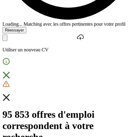
Loading...
Matching avec les offres pertinentes pour votre profil
Réessayer
Utiliser un nouveau CV
95 853 offres d'emploi
correspondent à votre
recherche