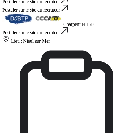
Postuler sur le site du recruteur
Postuler sur le site du recruteur
Charpentier H/F
Postuler sur le site du recruteur
Lieu :
Nieul-sur-Mer