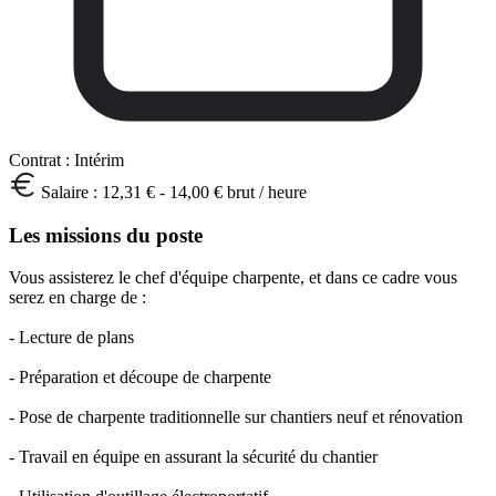
Contrat :
Intérim
Salaire :
12,31 € - 14,00 € brut / heure
Les missions du poste
Vous assisterez le chef d'équipe charpente, et dans ce cadre vous
serez en charge de :
- Lecture de plans
- Préparation et découpe de charpente
- Pose de charpente traditionnelle sur chantiers neuf et rénovation
- Travail en équipe en assurant la sécurité du chantier