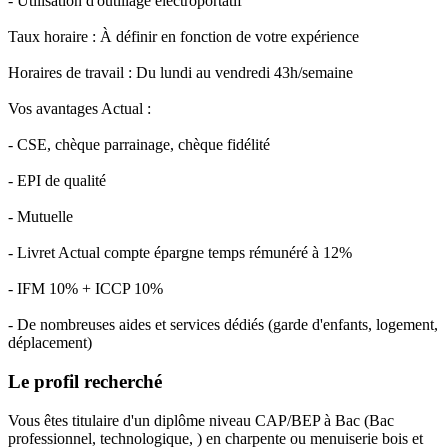
- Utilisation d'outillage électroportatif
Taux horaire : À définir en fonction de votre expérience
Horaires de travail : Du lundi au vendredi 43h/semaine
Vos avantages Actual :
- CSE, chèque parrainage, chèque fidélité
- EPI de qualité
- Mutuelle
- Livret Actual compte épargne temps rémunéré à 12%
- IFM 10% + ICCP 10%
- De nombreuses aides et services dédiés (garde d'enfants, logement,
déplacement)
Le profil recherché
Vous êtes titulaire d'un diplôme niveau CAP/BEP à Bac (Bac
professionnel, technologique, ) en charpente ou menuiserie bois et