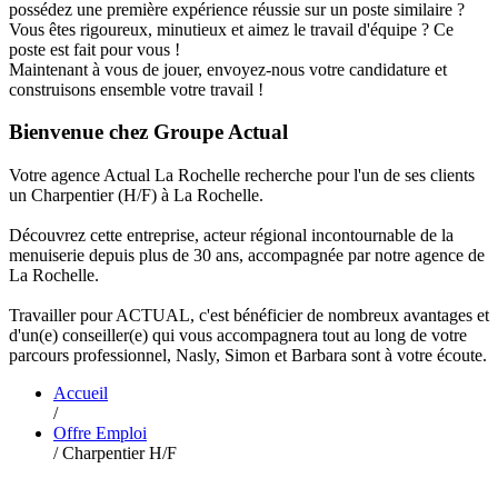
possédez une première expérience réussie sur un poste similaire ?
Vous êtes rigoureux, minutieux et aimez le travail d'équipe ? Ce
poste est fait pour vous !
Maintenant à vous de jouer, envoyez-nous votre candidature et
construisons ensemble votre travail !
Bienvenue chez Groupe Actual
Votre agence Actual La Rochelle recherche pour l'un de ses clients
un Charpentier (H/F) à La Rochelle.
Découvrez cette entreprise, acteur régional incontournable de la
menuiserie depuis plus de 30 ans, accompagnée par notre agence de
La Rochelle.
Travailler pour ACTUAL, c'est bénéficier de nombreux avantages et
d'un(e) conseiller(e) qui vous accompagnera tout au long de votre
parcours professionnel, Nasly, Simon et Barbara sont à votre écoute.
Accueil
/
Offre Emploi
/
Charpentier H/F