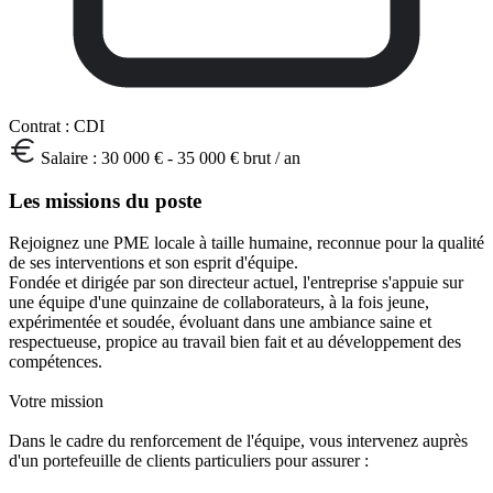
Contrat :
CDI
Salaire :
30 000 € - 35 000 € brut / an
Les missions du poste
Rejoignez une PME locale à taille humaine, reconnue pour la qualité
de ses interventions et son esprit d'équipe.
Fondée et dirigée par son directeur actuel, l'entreprise s'appuie sur
une équipe d'une quinzaine de collaborateurs, à la fois jeune,
expérimentée et soudée, évoluant dans une ambiance saine et
respectueuse, propice au travail bien fait et au développement des
compétences.
Votre mission
Dans le cadre du renforcement de l'équipe, vous intervenez auprès
d'un portefeuille de clients particuliers pour assurer :