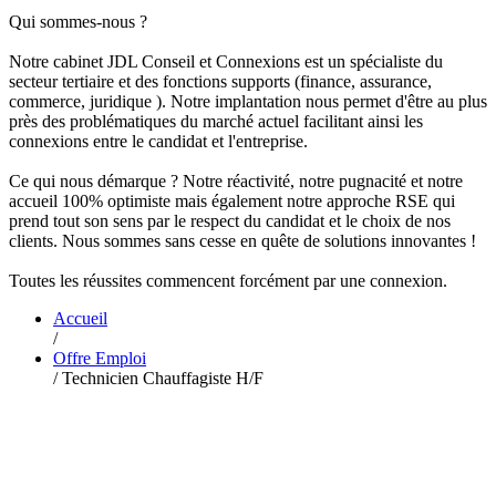
Qui sommes-nous ?
Notre cabinet JDL Conseil et Connexions est un spécialiste du
secteur tertiaire et des fonctions supports (finance, assurance,
commerce, juridique ). Notre implantation nous permet d'être au plus
près des problématiques du marché actuel facilitant ainsi les
connexions entre le candidat et l'entreprise.
Ce qui nous démarque ? Notre réactivité, notre pugnacité et notre
accueil 100% optimiste mais également notre approche RSE qui
prend tout son sens par le respect du candidat et le choix de nos
clients. Nous sommes sans cesse en quête de solutions innovantes !
Toutes les réussites commencent forcément par une connexion.
Accueil
/
Offre Emploi
/
Technicien Chauffagiste H/F