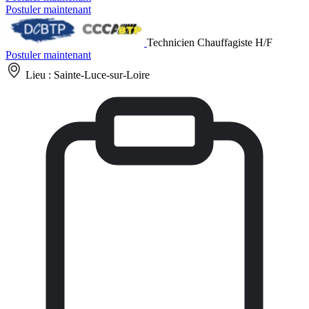
Postuler maintenant
Technicien Chauffagiste H/F
Postuler maintenant
Lieu :
Sainte-Luce-sur-Loire