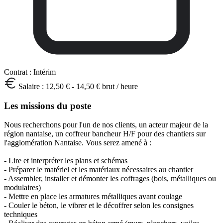
Contrat :
Intérim
Salaire :
12,50 € - 14,50 € brut / heure
Les missions du poste
Nous recherchons pour l'un de nos clients, un acteur majeur de la
région nantaise, un coffreur bancheur H/F pour des chantiers sur
l'agglomération Nantaise. Vous serez amené à :
- Lire et interpréter les plans et schémas
- Préparer le matériel et les matériaux nécessaires au chantier
- Assembler, installer et démonter les coffrages (bois, métalliques ou
modulaires)
- Mettre en place les armatures métalliques avant coulage
- Couler le béton, le vibrer et le décoffrer selon les consignes
techniques