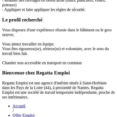
- Réaliser des ouvrages en béton armé (murs, planchers, voiles,
poteaux)
- Appliquer et faire appliquer les règles de sécurité.
Le profil recherché
Vous disposez d'une expérience réussie dans le bâtiment ou le gros
oeuvre.
Vous aimez travailler en équipe.
Vous êtes rigoureux(se), sérieux(se) et volontaire, avec le sens du
travail bien fait.
Chantier non accessible en transport en commun
Bienvenue chez Regatta Emploi
Regatta Emploi est une agence d'intérim située à Saint-Herblain
dans les Pays de la Loire (44), à proximité de Nantes. Regatta
Emploi est une société de travail temporaire indépendante, proche de
ses intérimaires.
Accueil
/
Offre Emploi