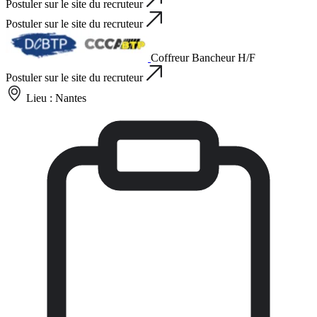
Postuler sur le site du recruteur
Postuler sur le site du recruteur
Coffreur Bancheur H/F
Postuler sur le site du recruteur
Lieu :
Nantes