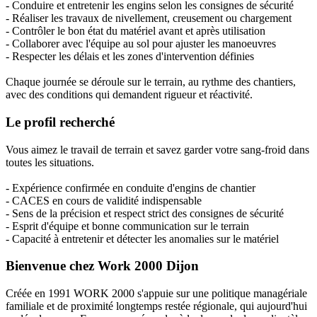
- Conduire et entretenir les engins selon les consignes de sécurité
- Réaliser les travaux de nivellement, creusement ou chargement
- Contrôler le bon état du matériel avant et après utilisation
- Collaborer avec l'équipe au sol pour ajuster les manoeuvres
- Respecter les délais et les zones d'intervention définies
Chaque journée se déroule sur le terrain, au rythme des chantiers,
avec des conditions qui demandent rigueur et réactivité.
Le profil recherché
Vous aimez le travail de terrain et savez garder votre sang-froid dans
toutes les situations.
- Expérience confirmée en conduite d'engins de chantier
- CACES en cours de validité indispensable
- Sens de la précision et respect strict des consignes de sécurité
- Esprit d'équipe et bonne communication sur le terrain
- Capacité à entretenir et détecter les anomalies sur le matériel
Bienvenue chez Work 2000 Dijon
Créée en 1991 WORK 2000 s'appuie sur une politique managériale
familiale et de proximité longtemps restée régionale, qui aujourd'hui