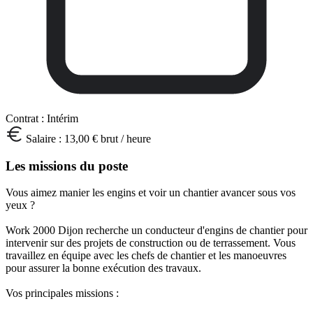
Contrat :
Intérim
Salaire :
13,00 € brut / heure
Les missions du poste
Vous aimez manier les engins et voir un chantier avancer sous vos
yeux ?
Work 2000 Dijon recherche un conducteur d'engins de chantier pour
intervenir sur des projets de construction ou de terrassement. Vous
travaillez en équipe avec les chefs de chantier et les manoeuvres
pour assurer la bonne exécution des travaux.
Vos principales missions :