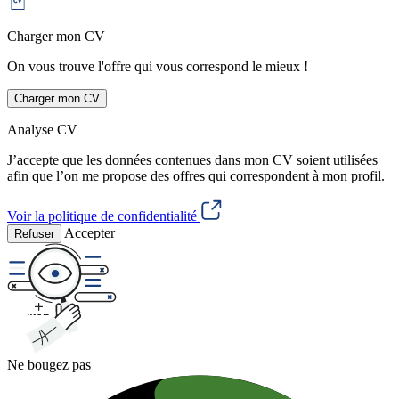
Charger mon CV
On vous trouve l'offre qui vous correspond le mieux !
Charger mon CV
Analyse CV
J’accepte que les données contenues dans mon CV soient utilisées
afin que l’on me propose des offres qui correspondent à mon profil.
Voir la politique de confidentialité
Accepter
Refuser
Ne bougez pas