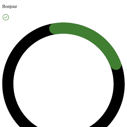
Bonjour