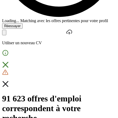
Loading...
Matching avec les offres pertinentes pour votre profil
Réessayer
Utiliser un nouveau CV
91 623 offres d'emploi
correspondent à votre
recherche