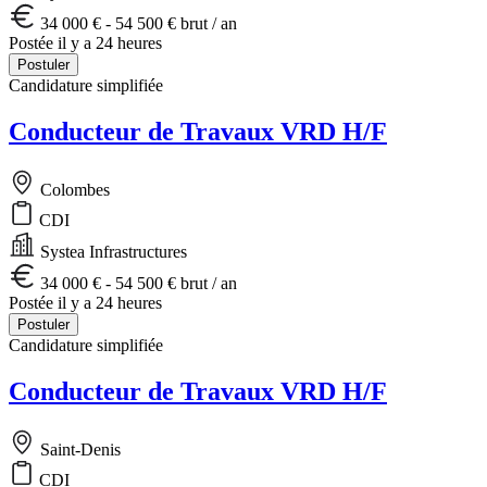
34 000 € - 54 500 € brut / an
Postée il y a 24 heures
Postuler
Candidature simplifiée
Conducteur de Travaux VRD H/F
Colombes
CDI
Systea Infrastructures
34 000 € - 54 500 € brut / an
Postée il y a 24 heures
Postuler
Candidature simplifiée
Conducteur de Travaux VRD H/F
Saint-Denis
CDI