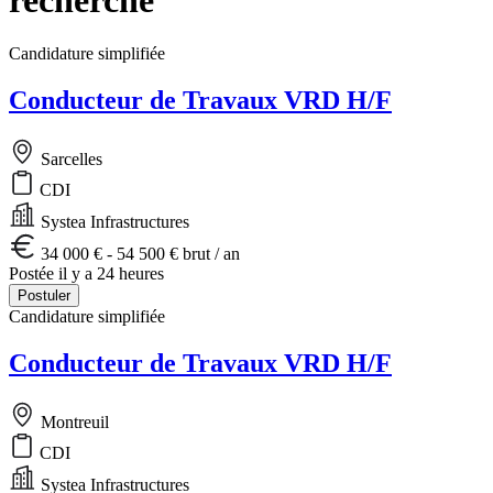
Candidature simplifiée
Conducteur de Travaux VRD H/F
Sarcelles
CDI
Systea Infrastructures
34 000 € - 54 500 € brut / an
Postée il y a 24 heures
Postuler
Candidature simplifiée
Conducteur de Travaux VRD H/F
Montreuil
CDI
Systea Infrastructures