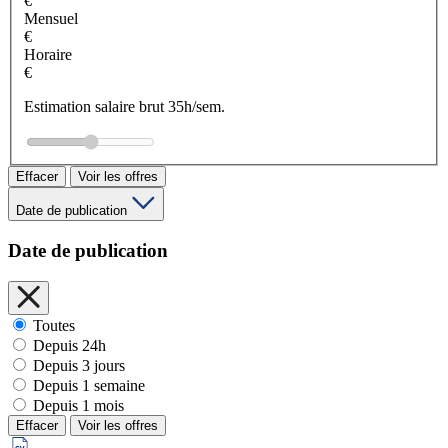
€
Mensuel
€
Horaire
€
Estimation salaire brut 35h/sem.
Effacer
Voir les offres
Date de publication
Date de publication
Toutes
Depuis 24h
Depuis 3 jours
Depuis 1 semaine
Depuis 1 mois
Effacer
Voir les offres