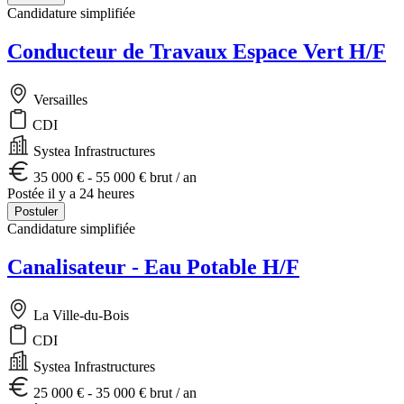
Candidature simplifiée
Conducteur de Travaux Espace Vert H/F
Versailles
CDI
Systea Infrastructures
35 000 € - 55 000 € brut / an
Postée il y a 24 heures
Postuler
Candidature simplifiée
Canalisateur - Eau Potable H/F
La Ville-du-Bois
CDI
Systea Infrastructures
25 000 € - 35 000 € brut / an