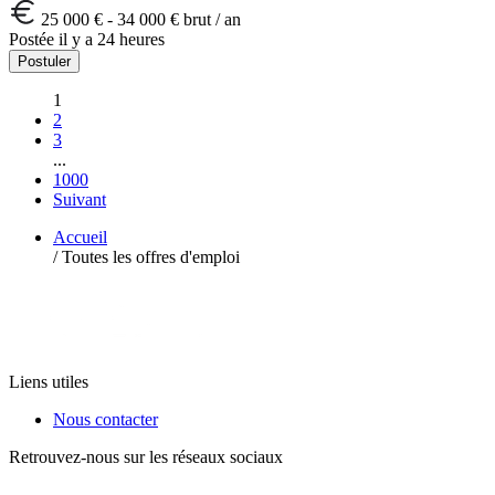
25 000 € - 34 000 € brut / an
Postée il y a 24 heures
Postuler
1
2
3
...
1000
Suivant
Accueil
/
Toutes les offres d'emploi
Liens utiles
Nous contacter
Retrouvez-nous sur les réseaux sociaux