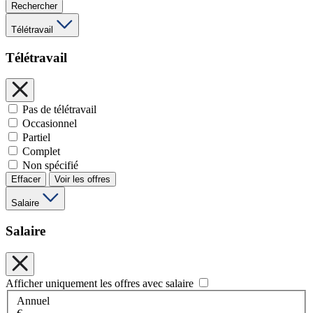
Rechercher
Télétravail
Télétravail
Pas de télétravail
Occasionnel
Partiel
Complet
Non spécifié
Effacer
Voir les offres
Salaire
Salaire
Afficher uniquement les offres avec salaire
Annuel