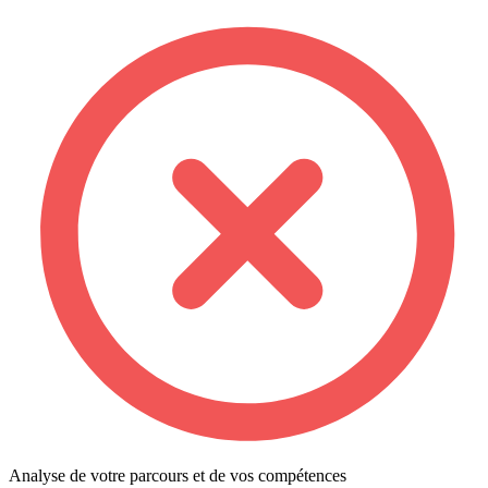
Analyse de votre parcours et de vos compétences