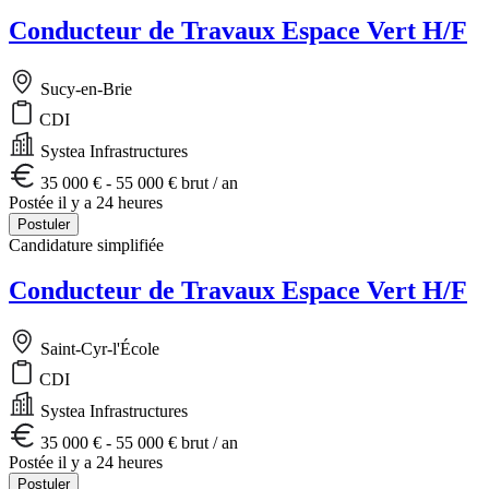
Conducteur de Travaux Espace Vert H/F
Sucy-en-Brie
CDI
Systea Infrastructures
35 000 € - 55 000 € brut / an
Postée il y a 24 heures
Postuler
Candidature simplifiée
Conducteur de Travaux Espace Vert H/F
Saint-Cyr-l'École
CDI
Systea Infrastructures
35 000 € - 55 000 € brut / an
Postée il y a 24 heures
Postuler