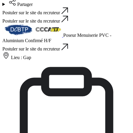
Partager
Postuler sur le site du recruteur
Postuler sur le site du recruteur
Poseur Menuiserie PVC -
Aluminium Confirmé H/F
Postuler sur le site du recruteur
Lieu :
Gap