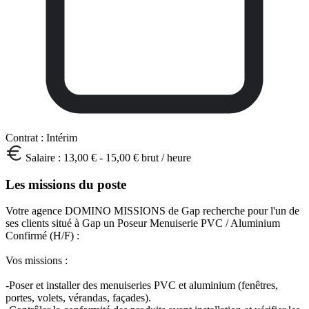
Contrat :
Intérim
Salaire :
13,00 € - 15,00 € brut / heure
Les missions du poste
Votre agence DOMINO MISSIONS de Gap recherche pour l'un de
ses clients situé à Gap un Poseur Menuiserie PVC / Aluminium
Confirmé (H/F) :
Vos missions :
-Poser et installer des menuiseries PVC et aluminium (fenêtres,
portes, volets, vérandas, façades).