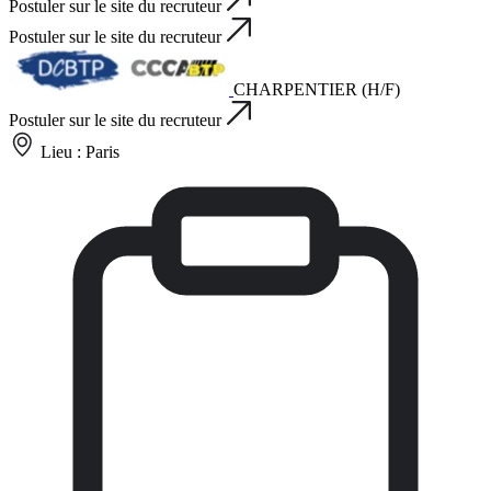
Postuler sur le site du recruteur
Postuler sur le site du recruteur
CHARPENTIER (H/F)
Postuler sur le site du recruteur
Lieu :
Paris