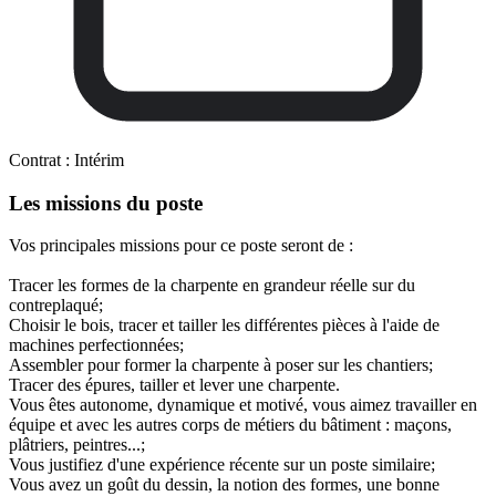
Contrat :
Intérim
Les missions du poste
Vos principales missions pour ce poste seront de :
Tracer les formes de la charpente en grandeur réelle sur du
contreplaqué;
Choisir le bois, tracer et tailler les différentes pièces à l'aide de
machines perfectionnées;
Assembler pour former la charpente à poser sur les chantiers;
Tracer des épures, tailler et lever une charpente.
Vous êtes autonome, dynamique et motivé, vous aimez travailler en
équipe et avec les autres corps de métiers du bâtiment : maçons,
plâtriers, peintres...;
Vous justifiez d'une expérience récente sur un poste similaire;
Vous avez un goût du dessin, la notion des formes, une bonne