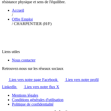
résistance physique et sens de l'équilibre.
Accueil
/
Offre Emploi
/
CHARPENTIER (H/F)
Liens utiles
Nous contacter
Retrouvez-nous sur les réseaux sociaux
Lien vers notre page Facebook
Lien vers notre profil
LinkedIn
Lien vers notre flux X
Mentions légales
Conditions générales d'utilisation
Politique de confidentialité