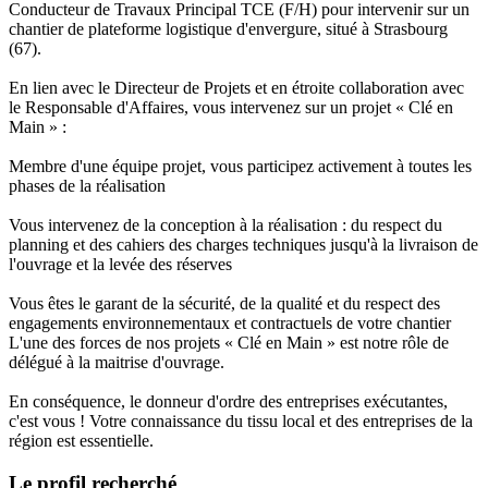
Conducteur de Travaux Principal TCE (F/H) pour intervenir sur un
chantier de plateforme logistique d'envergure, situé à Strasbourg
(67).
En lien avec le Directeur de Projets et en étroite collaboration avec
le Responsable d'Affaires, vous intervenez sur un projet « Clé en
Main » :
Membre d'une équipe projet, vous participez activement à toutes les
phases de la réalisation
Vous intervenez de la conception à la réalisation : du respect du
planning et des cahiers des charges techniques jusqu'à la livraison de
l'ouvrage et la levée des réserves
Vous êtes le garant de la sécurité, de la qualité et du respect des
engagements environnementaux et contractuels de votre chantier
L'une des forces de nos projets « Clé en Main » est notre rôle de
délégué à la maitrise d'ouvrage.
En conséquence, le donneur d'ordre des entreprises exécutantes,
c'est vous ! Votre connaissance du tissu local et des entreprises de la
région est essentielle.
Le profil recherché