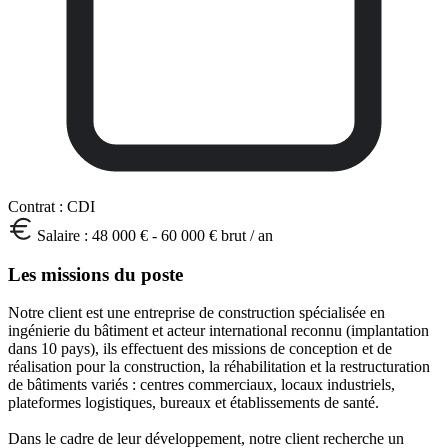
Contrat :
CDI
Salaire :
48 000 € - 60 000 € brut / an
Les missions du poste
Notre client est une entreprise de construction spécialisée en
ingénierie du bâtiment et acteur international reconnu (implantation
dans 10 pays), ils effectuent des missions de conception et de
réalisation pour la construction, la réhabilitation et la restructuration
de bâtiments variés : centres commerciaux, locaux industriels,
plateformes logistiques, bureaux et établissements de santé.
Dans le cadre de leur développement, notre client recherche un