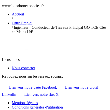
www.boisdronetassocies.fr
Accueil
/
Offre Emploi
/
Ingénieur - Conducteur de Travaux Principal GO TCE Clés
en Mains H/F
Liens utiles
Nous contacter
Retrouvez-nous sur les réseaux sociaux
Lien vers notre page Facebook
Lien vers notre profil
LinkedIn
Lien vers notre flux X
Mentions légales
Conditions générales d'utilisation