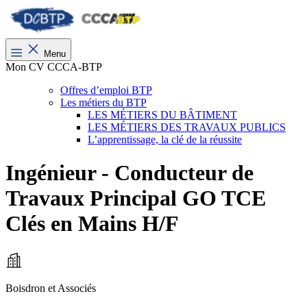
Menu
Mon CV CCCA-BTP
Offres d’emploi BTP
Les métiers du BTP
LES MÉTIERS DU BÂTIMENT
LES MÉTIERS DES TRAVAUX PUBLICS
L’apprentissage, la clé de la réussite
Ingénieur - Conducteur de
Travaux Principal GO TCE
Clés en Mains H/F
Boisdron et Associés