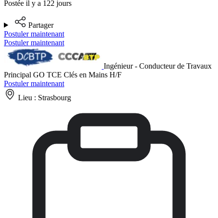
Postée il y a 122 jours
Partager
Postuler maintenant
Postuler maintenant
Ingénieur - Conducteur de Travaux
Principal GO TCE Clés en Mains H/F
Postuler maintenant
Lieu :
Strasbourg