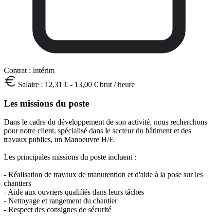
Contrat :
Intérim
Salaire :
12,31 € - 13,00 € brut / heure
Les missions du poste
Dans le cadre du développement de son activité, nous recherchons
pour notre client, spécialisé dans le secteur du bâtiment et des
travaux publics, un Manoeuvre H/F.
Les principales missions du poste incluent :
- Réalisation de travaux de manutention et d'aide à la pose sur les
chantiers
- Aide aux ouvriers qualifiés dans leurs tâches
- Nettoyage et rangement du chantier
- Respect des consignes de sécurité