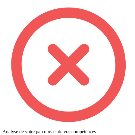
Analyse de votre parcours et de vos compétences