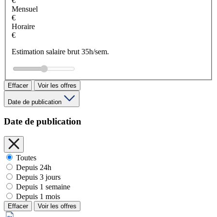
€
Mensuel
€
Horaire
€
Estimation salaire brut 35h/sem.
Effacer
Voir les offres
Date de publication
Date de publication
Toutes
Depuis 24h
Depuis 3 jours
Depuis 1 semaine
Depuis 1 mois
Effacer
Voir les offres