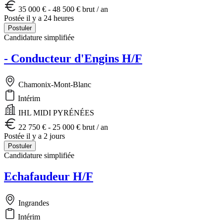
35 000 € - 48 500 € brut / an
Postée il y a 24 heures
Postuler
Candidature simplifiée
- Conducteur d'Engins H/F
Chamonix-Mont-Blanc
Intérim
IHL MIDI PYRÉNÉES
22 750 € - 25 000 € brut / an
Postée il y a 2 jours
Postuler
Candidature simplifiée
Echafaudeur H/F
Ingrandes
Intérim