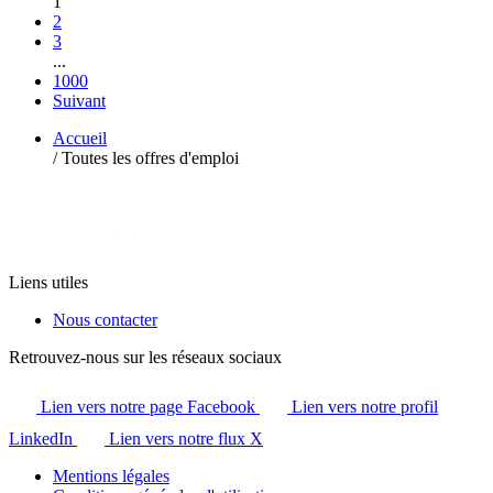
1
2
3
...
1000
Suivant
Accueil
/
Toutes les offres d'emploi
Liens utiles
Nous contacter
Retrouvez-nous sur les réseaux sociaux
Lien vers notre page Facebook
Lien vers notre profil
LinkedIn
Lien vers notre flux X
Mentions légales