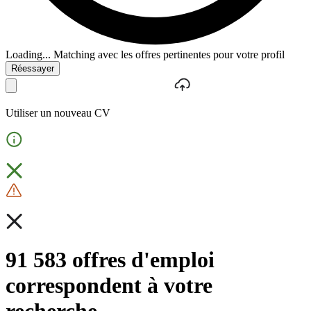
Loading...
Matching avec les offres pertinentes pour votre profil
Réessayer
Utiliser un nouveau CV
91 583 offres d'emploi
correspondent à votre
recherche