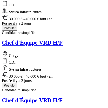
CDI
Systea Infrastructures
30 000 € - 40 000 € brut / an
Postée il y a 2 jours
Postuler
Candidature simplifiée
Chef d'Équipe VRD H/F
Cergy
CDI
Systea Infrastructures
30 000 € - 40 000 € brut / an
Postée il y a 2 jours
Postuler
Candidature simplifiée
Chef d'Équipe VRD H/F