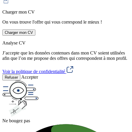
Charger mon CV
On vous trouve l'offre qui vous correspond le mieux !
Charger mon CV
Analyse CV
J’accepte que les données contenues dans mon CV soient utilisées
afin que l’on me propose des offres qui correspondent à mon profil.
Voir la politique de confidentialité
Accepter
Refuser
Ne bougez pas