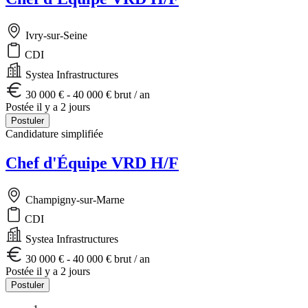
Ivry-sur-Seine
CDI
Systea Infrastructures
30 000 € - 40 000 € brut / an
Postée il y a 2 jours
Postuler
Candidature simplifiée
Chef d'Équipe VRD H/F
Champigny-sur-Marne
CDI
Systea Infrastructures
30 000 € - 40 000 € brut / an
Postée il y a 2 jours
Postuler