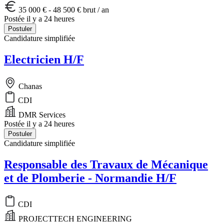
35 000 € - 48 500 € brut / an
Postée il y a 24 heures
Postuler
Candidature simplifiée
Electricien H/F
Chanas
CDI
DMR Services
Postée il y a 24 heures
Postuler
Candidature simplifiée
Responsable des Travaux de Mécanique
et de Plomberie - Normandie H/F
CDI
PROJECTTECH ENGINEERING