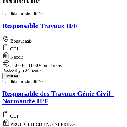
Candidature simplifiée
Responsable Travaux H/F
Bouguenais
CDI
Neodif
3 500 € - 3 800 € brut / mois
Postée il y a 24 heures
Postuler
Candidature simplifiée
Responsable des Travaux Génie Civil -
Normandie H/F
CDI
PROJECTTECH ENGINEERING