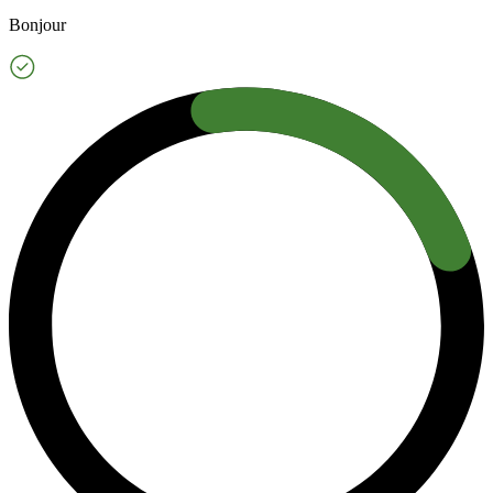
Bonjour