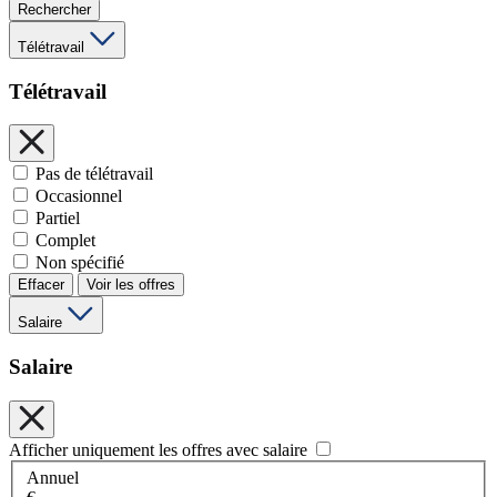
Rechercher
Télétravail
Télétravail
Pas de télétravail
Occasionnel
Partiel
Complet
Non spécifié
Effacer
Voir les offres
Salaire
Salaire
Afficher uniquement les offres avec salaire
Annuel