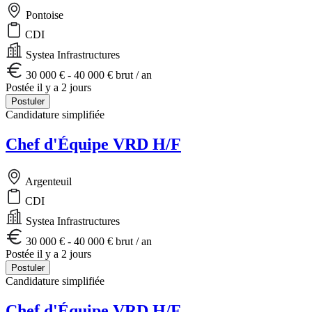
Pontoise
CDI
Systea Infrastructures
30 000 € - 40 000 € brut / an
Postée il y a 2 jours
Postuler
Candidature simplifiée
Chef d'Équipe VRD H/F
Argenteuil
CDI
Systea Infrastructures
30 000 € - 40 000 € brut / an
Postée il y a 2 jours
Postuler
Candidature simplifiée
Chef d'Équipe VRD H/F