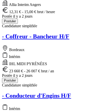
Allia Interim Angers
12,31 € - 15,00 € brut / heure
Postée il y a 2 jours
Postuler
Candidature simplifiée
- Coffreur - Bancheur H/F
Bordeaux
Intérim
IHL MIDI PYRÉNÉES
23 660 € - 26 007 € brut / an
Postée il y a 2 jours
Postuler
Candidature simplifiée
- Conducteur d'Engins H/F
Intérim