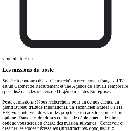
Contrat :
Intérim
Les missions du poste
Société incontournable sur le marché du recrutement français, LTd
est un Cabinet de Recrutement et une Agence de Travail Temporaire
spécialisé dans les métiers de l'Ingénierie et des Entreprises.
Poste et missions : Nous recherchons pour un de nos clients, un
grand Bureau d'Etude International, un Technicien Etudes FTTH
H/F, vous interviendrez sur des projets de réseaux télécom et fibre
optique. Dans le cadre de ses contrats de déploiements de fibre
optique vous serez en charge des mission suivantes : Concevoir et
dessiner les études nécessaires (Infrastructures, optiques) aux