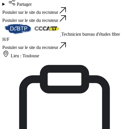
Partager
Postuler sur le site du recruteur
Postuler sur le site du recruteur
Technicien bureau d'études fibre
H/F
Postuler sur le site du recruteur
Lieu :
Toulouse