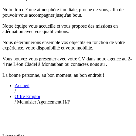
Notre force ? une atmosphère familiale, proche de vous, afin de
pouvoir vous accompagner jusqu'au bout.
Notre équipe vous accueille et vous propose des missions en
adéquation avec vos qualifications.
Nous déterminerons ensemble vos objectifs en fonction de votre
expérience, votre disponibilité et votre mobilité.
Vous pouvez vous présenter avec votre CV dans notre agence au 2-
4 rue Léon Cladel à Montauban ou contactez nous au .
La bonne personne, au bon moment, au bon endroit !
Accueil
/
Offre Emploi
/
Menuisier Agencement H/F