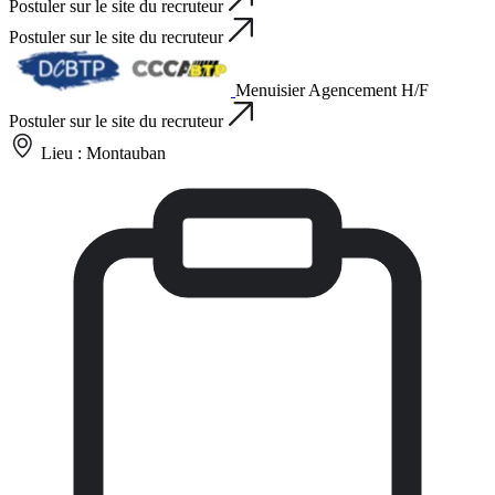
Postuler sur le site du recruteur
Postuler sur le site du recruteur
Menuisier Agencement H/F
Postuler sur le site du recruteur
Lieu :
Montauban