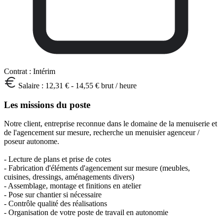
Contrat :
Intérim
Salaire :
12,31 € - 14,55 € brut / heure
Les missions du poste
Notre client, entreprise reconnue dans le domaine de la menuiserie et
de l'agencement sur mesure, recherche un menuisier agenceur /
poseur autonome.
- Lecture de plans et prise de cotes
- Fabrication d'éléments d'agencement sur mesure (meubles,
cuisines, dressings, aménagements divers)
- Assemblage, montage et finitions en atelier
- Pose sur chantier si nécessaire
- Contrôle qualité des réalisations
- Organisation de votre poste de travail en autonomie