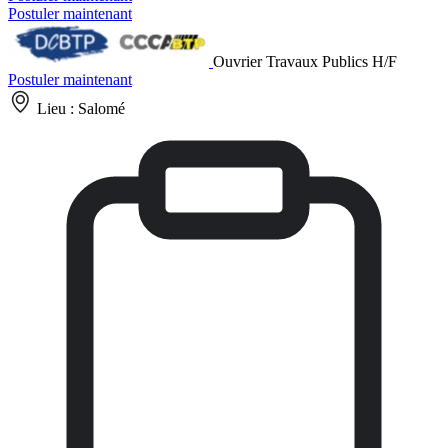
Postuler maintenant
Ouvrier Travaux Publics H/F
Postuler maintenant
Lieu :
Salomé