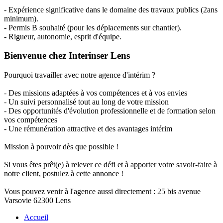
- Expérience significative dans le domaine des travaux publics (2ans
minimum).
- Permis B souhaité (pour les déplacements sur chantier).
- Rigueur, autonomie, esprit d'équipe.
Bienvenue chez Interinser Lens
Pourquoi travailler avec notre agence d'intérim ?
- Des missions adaptées à vos compétences et à vos envies
- Un suivi personnalisé tout au long de votre mission
- Des opportunités d'évolution professionnelle et de formation selon
vos compétences
- Une rémunération attractive et des avantages intérim
Mission à pouvoir dès que possible !
Si vous êtes prêt(e) à relever ce défi et à apporter votre savoir-faire à
notre client, postulez à cette annonce !
Vous pouvez venir à l'agence aussi directement : 25 bis avenue
Varsovie 62300 Lens
Accueil