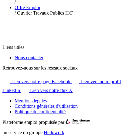
/
Offre Emploi
/
Ouvrier Travaux Publics H/F
Liens utiles
Nous contacter
Retrouvez-nous sur les réseaux sociaux
Lien vers notre page Facebook
Lien vers notre profil
LinkedIn
Lien vers notre flux X
Mentions légales
Conditions générales d'utilisation
Politique de confidentialité
Plateforme emploi propulsée par
un service du groupe
Hellowork