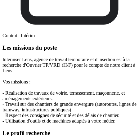
Contrat :
Intérim
Les missions du poste
Interinser Lens, agence de travail temporaire et d'insertion est à la
recherche d'Ouvrier TP/VRD (H/F) pour le compte de notre client à
Lens.
Vos missions :
- Réalisation de travaux de voirie, terrassement, maçonnerie, et
aménagements extérieurs.
- Travail sur des chantiers de grande envergure (autoroutes, lignes de
tramway, infrastructures publiques)
- Respect des consignes de sécurité et des délais de chantier.
- Utilisation d'outils et de machines adaptés à votre métier.
Le profil recherché