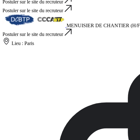
Postuler sur le site du recruteur
Postuler sur le site du recruteur
MENUISIER DE CHANTIER (H/F
Postuler sur le site du recruteur
Lieu :
Paris