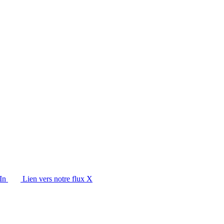
In
Lien vers notre flux X