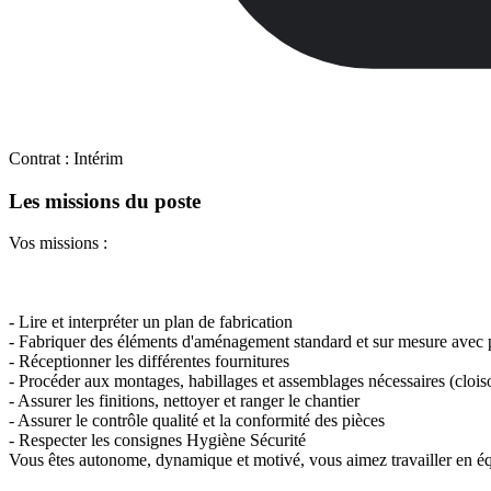
Contrat :
Intérim
Les missions du poste
Vos missions :
- Lire et interpréter un plan de fabrication
- Fabriquer des éléments d'aménagement standard et sur mesure avec po
- Réceptionner les différentes fournitures
- Procéder aux montages, habillages et assemblages nécessaires (cloiso
- Assurer les finitions, nettoyer et ranger le chantier
- Assurer le contrôle qualité et la conformité des pièces
- Respecter les consignes Hygiène Sécurité
Vous êtes autonome, dynamique et motivé, vous aimez travailler en équi