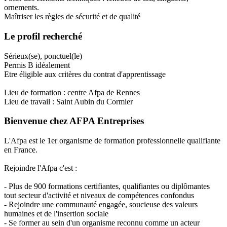
ornements.
Maîtriser les règles de sécurité et de qualité
Le profil recherché
Sérieux(se), ponctuel(le)
Permis B idéalement
Etre éligible aux critères du contrat d'apprentissage
Lieu de formation : centre Afpa de Rennes
Lieu de travail : Saint Aubin du Cormier
Bienvenue chez AFPA Entreprises
L'Afpa est le 1er organisme de formation professionnelle qualifiante
en France.
Rejoindre l'Afpa c'est :
- Plus de 900 formations certifiantes, qualifiantes ou diplômantes
tout secteur d'activité et niveaux de compétences confondus
- Rejoindre une communauté engagée, soucieuse des valeurs
humaines et de l'insertion sociale
- Se former au sein d'un organisme reconnu comme un acteur