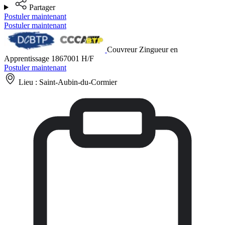
Partager
Postuler maintenant
Postuler maintenant
Couvreur Zingueur en
Apprentissage 1867001 H/F
Postuler maintenant
Lieu :
Saint-Aubin-du-Cormier