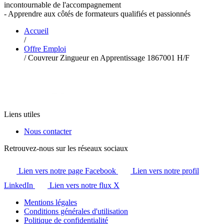
incontournable de l'accompagnement
- Apprendre aux côtés de formateurs qualifiés et passionnés
Accueil
/
Offre Emploi
/
Couvreur Zingueur en Apprentissage 1867001 H/F
Liens utiles
Nous contacter
Retrouvez-nous sur les réseaux sociaux
Lien vers notre page Facebook
Lien vers notre profil
LinkedIn
Lien vers notre flux X
Mentions légales
Conditions générales d'utilisation
Politique de confidentialité