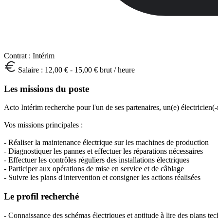
Contrat :
Intérim
Salaire :
12,00 € - 15,00 € brut / heure
Les missions du poste
Acto Intérim recherche pour l'un de ses partenaires, un(e) électricien(
Vos missions principales :
- Réaliser la maintenance électrique sur les machines de production
- Diagnostiquer les pannes et effectuer les réparations nécessaires
- Effectuer les contrôles réguliers des installations électriques
- Participer aux opérations de mise en service et de câblage
- Suivre les plans d'intervention et consigner les actions réalisées
Le profil recherché
- Connaissance des schémas électriques et aptitude à lire des plans te