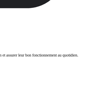
on et assurer leur bon fonctionnement au quotidien.