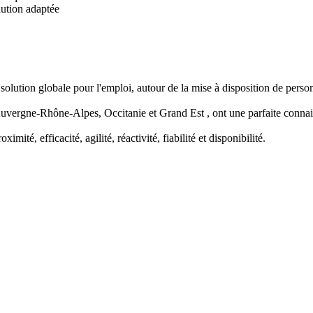
lution adaptée
ution globale pour l'emploi, autour de la mise à disposition de person
uvergne-Rhône-Alpes, Occitanie et Grand Est , ont une parfaite connai
té, efficacité, agilité, réactivité, fiabilité et disponibilité.