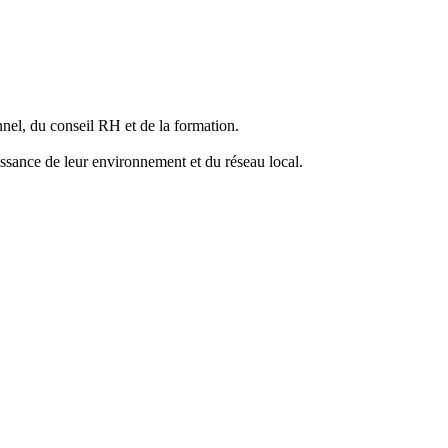
nel, du conseil RH et de la formation.
ssance de leur environnement et du réseau local.