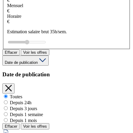
€
Mensuel
€
Horaire
€
Estimation salaire brut 35h/sem.
Effacer
Voir les offres
Date de publication
Date de publication
Toutes
Depuis 24h
Depuis 3 jours
Depuis 1 semaine
Depuis 1 mois
Effacer
Voir les offres