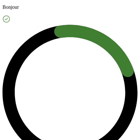
Bonjour