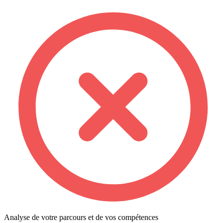
Analyse de votre parcours et de vos compétences