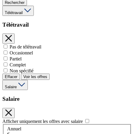
Rechercher
Télétravail
Télétravail
Pas de télétravail
Occasionnel
Partiel
Complet
Non spécifié
Effacer
Voir les offres
Salaire
Salaire
Afficher uniquement les offres avec salaire
Annuel