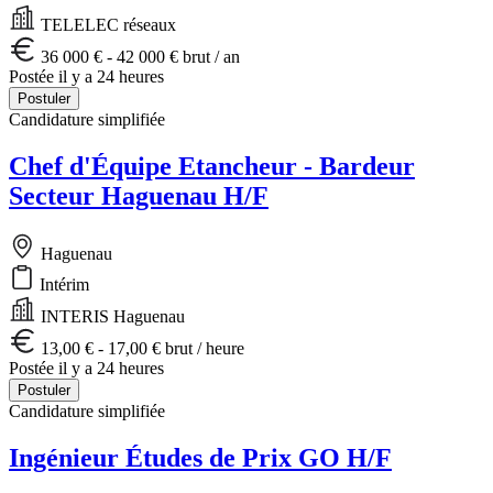
TELELEC réseaux
36 000 € - 42 000 € brut / an
Postée il y a 24 heures
Postuler
Candidature simplifiée
Chef d'Équipe Etancheur - Bardeur
Secteur Haguenau H/F
Haguenau
Intérim
INTERIS Haguenau
13,00 € - 17,00 € brut / heure
Postée il y a 24 heures
Postuler
Candidature simplifiée
Ingénieur Études de Prix GO H/F