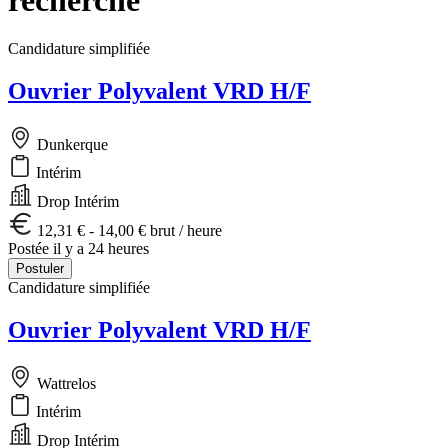
Candidature simplifiée
Ouvrier Polyvalent VRD H/F
Dunkerque
Intérim
Drop Intérim
12,31 € - 14,00 € brut / heure
Postée il y a 24 heures
Postuler
Candidature simplifiée
Ouvrier Polyvalent VRD H/F
Wattrelos
Intérim
Drop Intérim