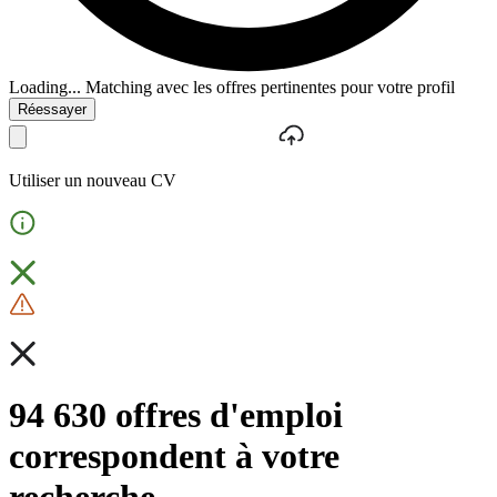
Loading...
Matching avec les offres pertinentes pour votre profil
Réessayer
Utiliser un nouveau CV
94 630 offres d'emploi
correspondent à votre
recherche