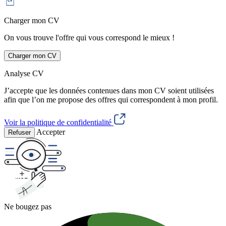
Charger mon CV
On vous trouve l'offre qui vous correspond le mieux !
Charger mon CV
Analyse CV
J’accepte que les données contenues dans mon CV soient utilisées
afin que l’on me propose des offres qui correspondent à mon profil.
Voir la politique de confidentialité
Accepter
Refuser
Ne bougez pas