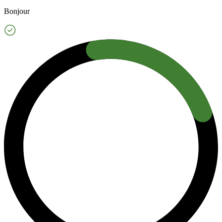
Bonjour