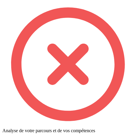
Analyse de votre parcours et de vos compétences