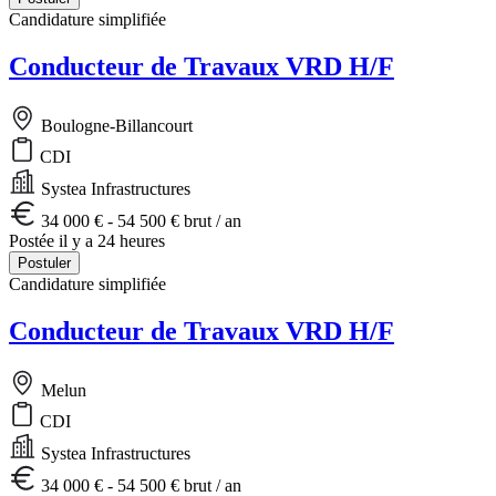
Candidature simplifiée
Conducteur de Travaux VRD H/F
Boulogne-Billancourt
CDI
Systea Infrastructures
34 000 € - 54 500 € brut / an
Postée il y a 24 heures
Postuler
Candidature simplifiée
Conducteur de Travaux VRD H/F
Melun
CDI
Systea Infrastructures
34 000 € - 54 500 € brut / an