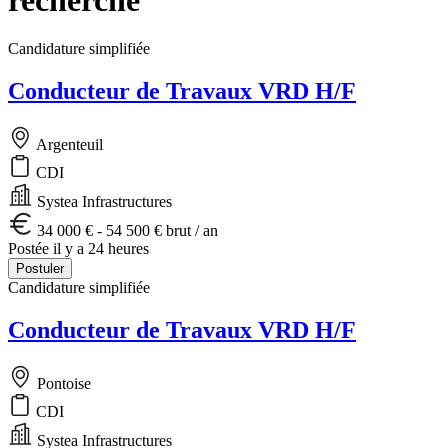
Candidature simplifiée
Conducteur de Travaux VRD H/F
Argenteuil
CDI
Systea Infrastructures
34 000 € - 54 500 € brut / an
Postée il y a 24 heures
Postuler
Candidature simplifiée
Conducteur de Travaux VRD H/F
Pontoise
CDI
Systea Infrastructures