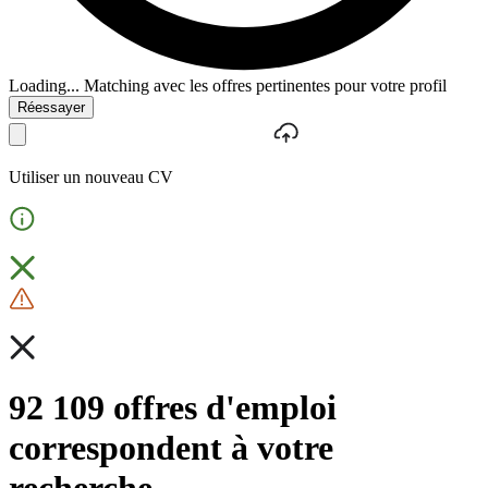
Loading...
Matching avec les offres pertinentes pour votre profil
Réessayer
Utiliser un nouveau CV
92 109 offres d'emploi
correspondent à votre
recherche