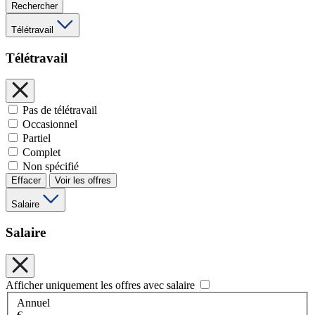
Rechercher
Télétravail
Télétravail
Pas de télétravail
Occasionnel
Partiel
Complet
Non spécifié
Effacer
Voir les offres
Salaire
Salaire
Afficher uniquement les offres avec salaire
Annuel