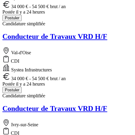
34 000 € - 54 500 € brut / an
Postée il y a 24 heures
Postuler
Candidature simplifiée
Conducteur de Travaux VRD H/F
Val-d'Oise
CDI
Systea Infrastructures
34 000 € - 54 500 € brut / an
Postée il y a 24 heures
Postuler
Candidature simplifiée
Conducteur de Travaux VRD H/F
Ivry-sur-Seine
CDI