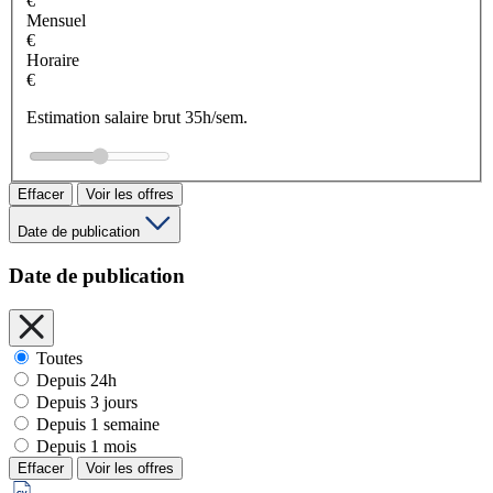
€
Mensuel
€
Horaire
€
Estimation salaire brut 35h/sem.
Effacer
Voir les offres
Date de publication
Date de publication
Toutes
Depuis 24h
Depuis 3 jours
Depuis 1 semaine
Depuis 1 mois
Effacer
Voir les offres