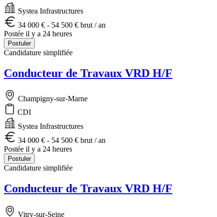
Systea Infrastructures
34 000 € - 54 500 € brut / an
Postée il y a 24 heures
Postuler
Candidature simplifiée
Conducteur de Travaux VRD H/F
Champigny-sur-Marne
CDI
Systea Infrastructures
34 000 € - 54 500 € brut / an
Postée il y a 24 heures
Postuler
Candidature simplifiée
Conducteur de Travaux VRD H/F
Vitry-sur-Seine