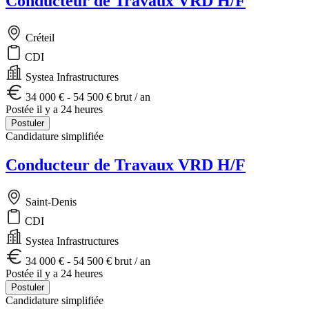
Conducteur de Travaux VRD H/F
Créteil
CDI
Systea Infrastructures
34 000 € - 54 500 € brut / an
Postée il y a 24 heures
Postuler
Candidature simplifiée
Conducteur de Travaux VRD H/F
Saint-Denis
CDI
Systea Infrastructures
34 000 € - 54 500 € brut / an
Postée il y a 24 heures
Postuler
Candidature simplifiée