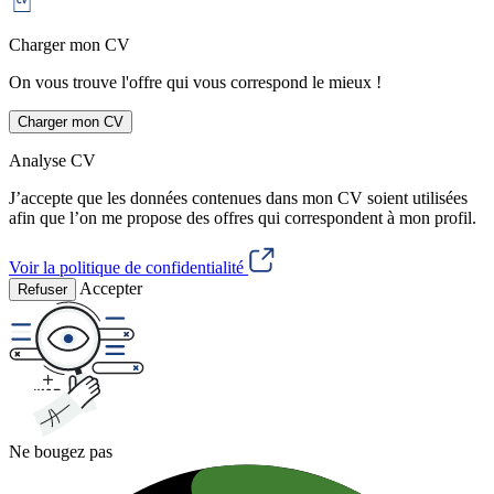
Charger mon CV
On vous trouve l'offre qui vous correspond le mieux !
Charger mon CV
Analyse CV
J’accepte que les données contenues dans mon CV soient utilisées
afin que l’on me propose des offres qui correspondent à mon profil.
Voir la politique de confidentialité
Accepter
Refuser
Ne bougez pas