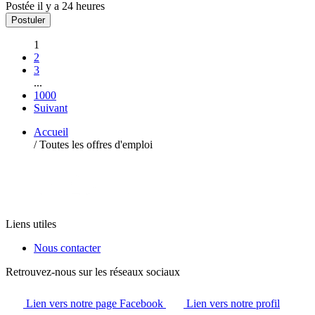
Postée il y a 24 heures
Postuler
1
2
3
...
1000
Suivant
Accueil
/
Toutes les offres d'emploi
Liens utiles
Nous contacter
Retrouvez-nous sur les réseaux sociaux
Lien vers notre page Facebook
Lien vers notre profil