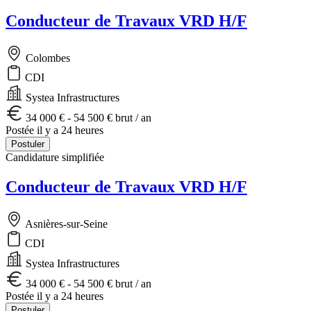
Conducteur de Travaux VRD H/F
Colombes
CDI
Systea Infrastructures
34 000 € - 54 500 € brut / an
Postée il y a 24 heures
Postuler
Candidature simplifiée
Conducteur de Travaux VRD H/F
Asnières-sur-Seine
CDI
Systea Infrastructures
34 000 € - 54 500 € brut / an
Postée il y a 24 heures
Postuler