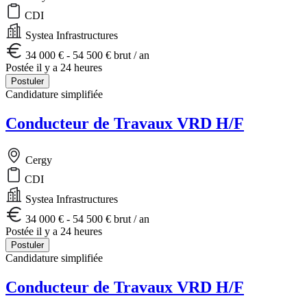
CDI
Systea Infrastructures
34 000 € - 54 500 € brut / an
Postée il y a 24 heures
Postuler
Candidature simplifiée
Conducteur de Travaux VRD H/F
Cergy
CDI
Systea Infrastructures
34 000 € - 54 500 € brut / an
Postée il y a 24 heures
Postuler
Candidature simplifiée
Conducteur de Travaux VRD H/F