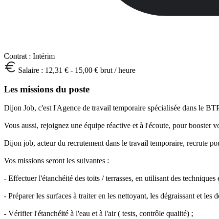
Contrat :
Intérim
Salaire :
12,31 € - 15,00 € brut / heure
Les missions du poste
Dijon Job, c'est l'Agence de travail temporaire spécialisée dans le B
Vous aussi, rejoignez une équipe réactive et à l'écoute, pour booster vo
Dijon job, acteur du recrutement dans le travail temporaire, recrute po
Vos missions seront les suivantes :
- Effectuer l'étanchéité des toits / terrasses, en utilisant des techniques
- Préparer les surfaces à traiter en les nettoyant, les dégraissant et les 
- Vérifier l'étanchéité à l'eau et à l'air ( tests, contrôle qualité) ;