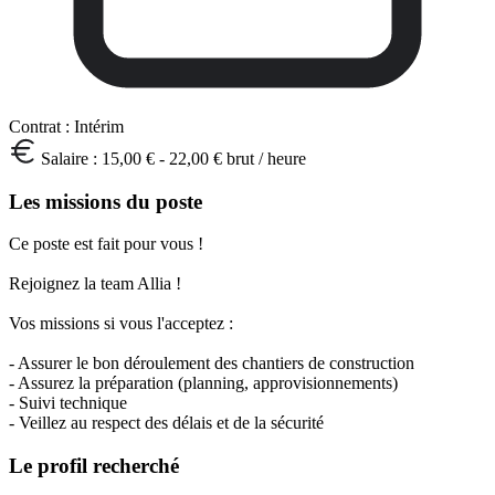
Contrat :
Intérim
Salaire :
15,00 € - 22,00 € brut / heure
Les missions du poste
Ce poste est fait pour vous !
Rejoignez la team Allia !
Vos missions si vous l'acceptez :
- Assurer le bon déroulement des chantiers de construction
- Assurez la préparation (planning, approvisionnements)
- Suivi technique
- Veillez au respect des délais et de la sécurité
Le profil recherché