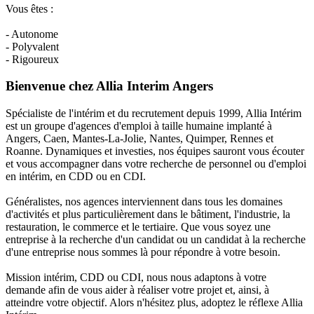
Vous êtes :
- Autonome
- Polyvalent
- Rigoureux
Bienvenue chez Allia Interim Angers
Spécialiste de l'intérim et du recrutement depuis 1999, Allia Intérim
est un groupe d'agences d'emploi à taille humaine implanté à
Angers, Caen, Mantes-La-Jolie, Nantes, Quimper, Rennes et
Roanne. Dynamiques et investies, nos équipes sauront vous écouter
et vous accompagner dans votre recherche de personnel ou d'emploi
en intérim, en CDD ou en CDI.
Généralistes, nos agences interviennent dans tous les domaines
d'activités et plus particulièrement dans le bâtiment, l'industrie, la
restauration, le commerce et le tertiaire. Que vous soyez une
entreprise à la recherche d'un candidat ou un candidat à la recherche
d'une entreprise nous sommes là pour répondre à votre besoin.
Mission intérim, CDD ou CDI, nous nous adaptons à votre
demande afin de vous aider à réaliser votre projet et, ainsi, à
atteindre votre objectif. Alors n'hésitez plus, adoptez le réflexe Allia