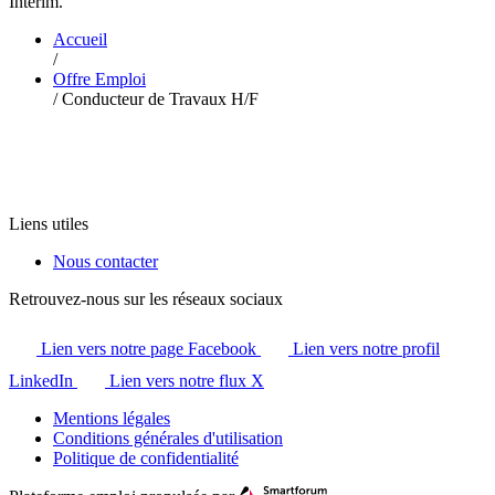
Intérim.
Accueil
/
Offre Emploi
/
Conducteur de Travaux H/F
Liens utiles
Nous contacter
Retrouvez-nous sur les réseaux sociaux
Lien vers notre page Facebook
Lien vers notre profil
LinkedIn
Lien vers notre flux X
Mentions légales
Conditions générales d'utilisation
Politique de confidentialité