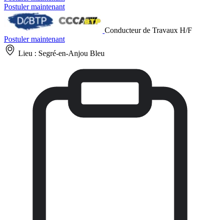
Postuler maintenant
Conducteur de Travaux H/F
Postuler maintenant
Lieu :
Segré-en-Anjou Bleu