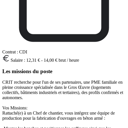
Contrat :
CDI
Salaire :
12,31 € - 14,00 € brut / heure
Les missions du poste
CRIT recherche pour l'un de ses partenaires, une PME familiale en
pleine croissance spécialisée dans le Gros Œuvre (logements
collectifs, bâtiments industriels et tertiaires), des profils confirmés et
autonomes.
Vos Missions:
Rattaché(e) à un Chef de chantier, vous intégrez une équipe de
production pour la fabrication d'ouvrages en béton armé :