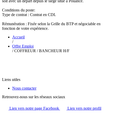
soit avec un départ depuis le siège situé à Pouancé.
Conditions du poste:
Type de contrat : Contrat en CDI.
Rémunération : Fixée selon la Grille du BTP et négociable en
fonction de votre expérience.
Accueil
/
Offre Emploi
/
COFFREUR / BANCHEUR H/F
Liens utiles
Nous contacter
Retrouvez-nous sur les réseaux sociaux
Lien vers notre page Facebook
Lien vers notre profil