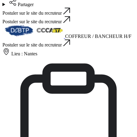
Partager
Postuler sur le site du recruteur
Postuler sur le site du recruteur
COFFREUR / BANCHEUR H/F
Postuler sur le site du recruteur
Lieu :
Nantes