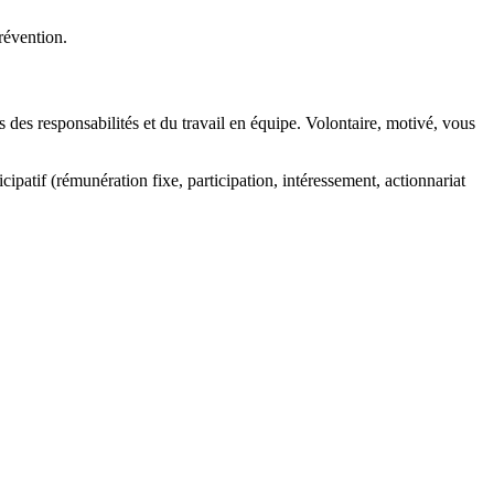
révention.
es responsabilités et du travail en équipe. Volontaire, motivé, vous
cipatif (rémunération fixe, participation, intéressement, actionnariat