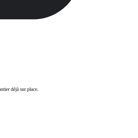
ntier déjà sur place.