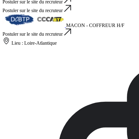
Postuler sur le site du recruteur
Postuler sur le site du recruteur
MACON - COFFREUR H/F
Postuler sur le site du recruteur
Lieu :
Loire-Atlantique