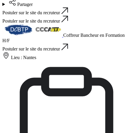
Partager
Postuler sur le site du recruteur
Postuler sur le site du recruteur
Coffreur Bancheur en Formation
H/F
Postuler sur le site du recruteur
Lieu :
Nantes