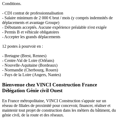
Conditions.
- CDI contrat de professionnalisation
- Salaire minimum de 2 000 € brut / mois (y compris indemnités de
déplacements et avantage Groupe)
- Débutants acceptés. Aucune expérience préalable n'est exigée
- Permis B et véhicule obligatoires
- Accepter les grands déplacements
12 postes à pourvoir en :
- Bretagne (Brest, Rennes)
- Centre-Val de Loire (Orléans)
- Nouvelle-Aquitaine (Bordeaux)
- Normandie (Cherbourg, Rouen)
- Pays de la Loire (Angers, Nantes)
Bienvenue chez VINCI Construction France
Délégation Génie civil Ouest
En France métropolitaine, VINCI Construction s'appuie sur un
réseau de filiales de proximité pour concevoir, financer, réaliser et
maintenir tout projet de construction dans les métiers du bâtiment, du
génie civil, de la route et des réseaux.