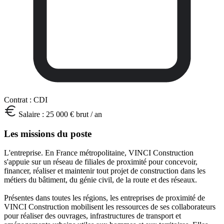
Contrat :
CDI
Salaire :
25 000 € brut / an
Les missions du poste
L'entreprise. En France métropolitaine, VINCI Construction
s'appuie sur un réseau de filiales de proximité pour concevoir,
financer, réaliser et maintenir tout projet de construction dans les
métiers du bâtiment, du génie civil, de la route et des réseaux.
Présentes dans toutes les régions, les entreprises de proximité de
VINCI Construction mobilisent les ressources de ses collaborateurs
pour réaliser des ouvrages, infrastructures de transport et