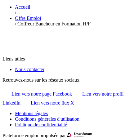
Accueil
/
Offre Emploi
/
Coffreur Bancheur en Formation H/F
Liens utiles
Nous contacter
Retrouvez-nous sur les réseaux sociaux
Lien vers notre page Facebook
Lien vers notre profil
LinkedIn
Lien vers notre flux X
Mentions légales
Conditions générales d'utilisation
Politique de confidentialité
Plateforme emploi propulsée par