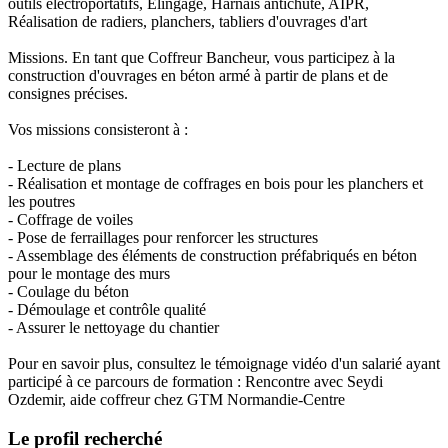
outils électroportatifs, Élingage, Harnais antichute, AIPR,
Réalisation de radiers, planchers, tabliers d'ouvrages d'art
Missions. En tant que Coffreur Bancheur, vous participez à la
construction d'ouvrages en béton armé à partir de plans et de
consignes précises.
Vos missions consisteront à :
- Lecture de plans
- Réalisation et montage de coffrages en bois pour les planchers et
les poutres
- Coffrage de voiles
- Pose de ferraillages pour renforcer les structures
- Assemblage des éléments de construction préfabriqués en béton
pour le montage des murs
- Coulage du béton
- Démoulage et contrôle qualité
- Assurer le nettoyage du chantier
Pour en savoir plus, consultez le témoignage vidéo d'un salarié ayant
participé à ce parcours de formation : Rencontre avec Seydi
Ozdemir, aide coffreur chez GTM Normandie-Centre
Le profil recherché