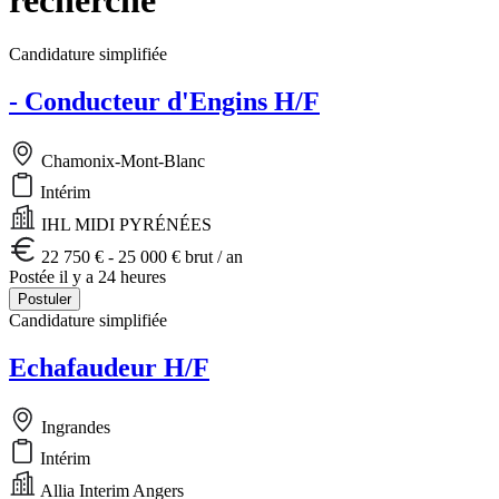
Candidature simplifiée
- Conducteur d'Engins H/F
Chamonix-Mont-Blanc
Intérim
IHL MIDI PYRÉNÉES
22 750 € - 25 000 € brut / an
Postée il y a 24 heures
Postuler
Candidature simplifiée
Echafaudeur H/F
Ingrandes
Intérim
Allia Interim Angers