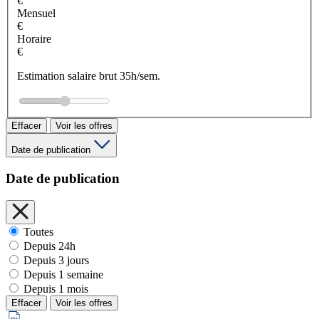
€
Mensuel
€
Horaire
€
Estimation salaire brut 35h/sem.
Effacer
Voir les offres
Date de publication
Date de publication
Toutes
Depuis 24h
Depuis 3 jours
Depuis 1 semaine
Depuis 1 mois
Effacer
Voir les offres