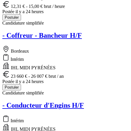
12,31 € - 15,00 € brut / heure
Postée il y a 24 heures
Postuler
Candidature simplifiée
- Coffreur - Bancheur H/F
Bordeaux
Intérim
IHL MIDI PYRÉNÉES
23 660 € - 26 007 € brut / an
Postée il y a 24 heures
Postuler
Candidature simplifiée
- Conducteur d'Engins H/F
Intérim
IHL MIDI PYRÉNÉES