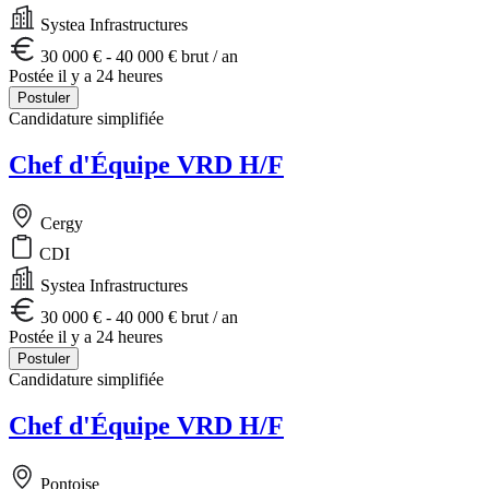
Systea Infrastructures
30 000 € - 40 000 € brut / an
Postée il y a 24 heures
Postuler
Candidature simplifiée
Chef d'Équipe VRD H/F
Cergy
CDI
Systea Infrastructures
30 000 € - 40 000 € brut / an
Postée il y a 24 heures
Postuler
Candidature simplifiée
Chef d'Équipe VRD H/F
Pontoise