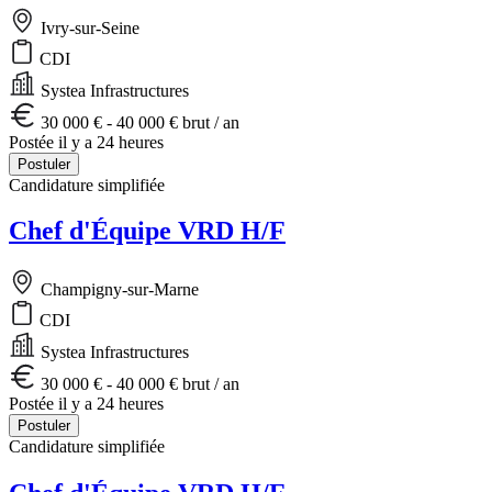
Ivry-sur-Seine
CDI
Systea Infrastructures
30 000 € - 40 000 € brut / an
Postée il y a 24 heures
Postuler
Candidature simplifiée
Chef d'Équipe VRD H/F
Champigny-sur-Marne
CDI
Systea Infrastructures
30 000 € - 40 000 € brut / an
Postée il y a 24 heures
Postuler
Candidature simplifiée