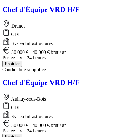
Chef d'Équipe VRD H/F
Drancy
CDI
Systea Infrastructures
30 000 € - 40 000 € brut / an
Postée il y a 24 heures
Postuler
Candidature simplifiée
Chef d'Équipe VRD H/F
Aulnay-sous-Bois
CDI
Systea Infrastructures
30 000 € - 40 000 € brut / an
Postée il y a 24 heures
Postuler