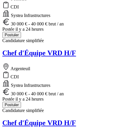
CDI
Systea Infrastructures
30 000 € - 40 000 € brut / an
Postée il y a 24 heures
Postuler
Candidature simplifiée
Chef d'Équipe VRD H/F
Argenteuil
CDI
Systea Infrastructures
30 000 € - 40 000 € brut / an
Postée il y a 24 heures
Postuler
Candidature simplifiée
Chef d'Équipe VRD H/F