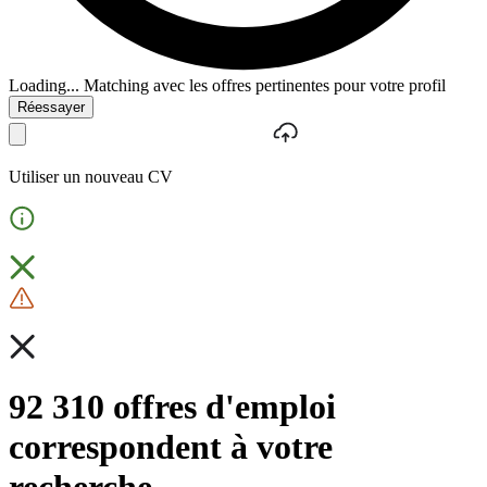
Loading...
Matching avec les offres pertinentes pour votre profil
Réessayer
Utiliser un nouveau CV
92 310 offres d'emploi
correspondent à votre
recherche