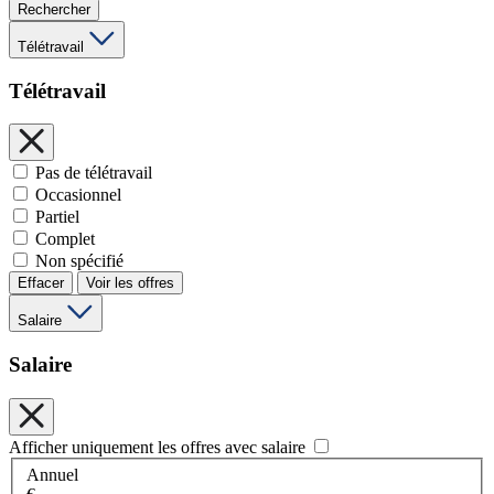
Rechercher
Télétravail
Télétravail
Pas de télétravail
Occasionnel
Partiel
Complet
Non spécifié
Effacer
Voir les offres
Salaire
Salaire
Afficher uniquement les offres avec salaire
Annuel