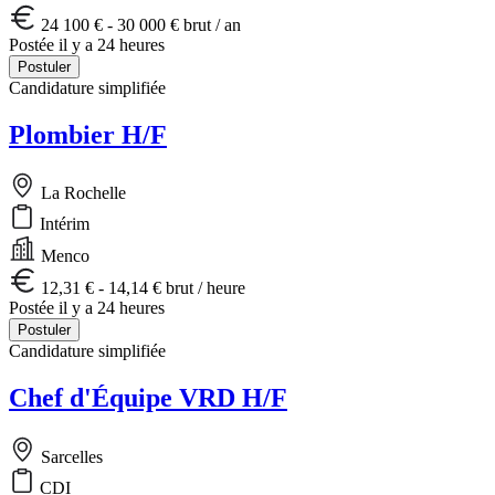
24 100 € - 30 000 € brut / an
Postée il y a 24 heures
Postuler
Candidature simplifiée
Plombier H/F
La Rochelle
Intérim
Menco
12,31 € - 14,14 € brut / heure
Postée il y a 24 heures
Postuler
Candidature simplifiée
Chef d'Équipe VRD H/F
Sarcelles
CDI