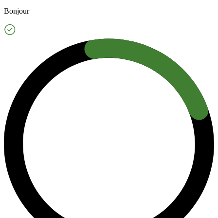
Bonjour