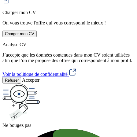
Charger mon CV
On vous trouve l'offre qui vous correspond le mieux !
Charger mon CV
Analyse CV
J’accepte que les données contenues dans mon CV soient utilisées
afin que l’on me propose des offres qui correspondent à mon profil.
Voir la politique de confidentialité
Accepter
Refuser
Ne bougez pas