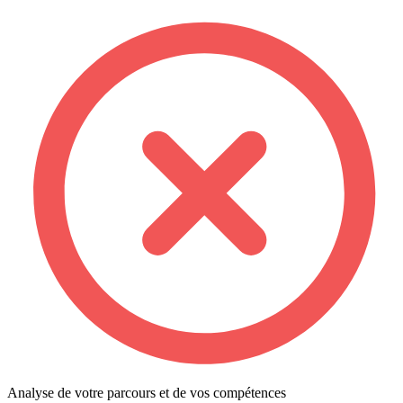
Analyse de votre parcours et de vos compétences