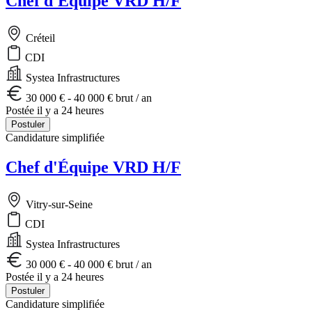
Chef d'Équipe VRD H/F
Créteil
CDI
Systea Infrastructures
30 000 € - 40 000 € brut / an
Postée il y a 24 heures
Postuler
Candidature simplifiée
Chef d'Équipe VRD H/F
Vitry-sur-Seine
CDI
Systea Infrastructures
30 000 € - 40 000 € brut / an
Postée il y a 24 heures
Postuler
Candidature simplifiée