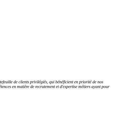
ille de clients privilégiés, qui bénéficient en priorité de nos
ences en matière de recrutement et d'expertise métiers ayant pour