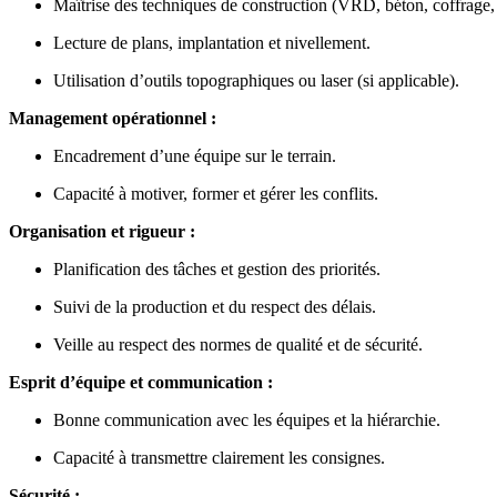
Maîtrise des techniques de construction (VRD, béton, coffrage, fe
Lecture de plans, implantation et nivellement.
Utilisation d’outils topographiques ou laser (si applicable).
Management opérationnel :
Encadrement d’une équipe sur le terrain.
Capacité à motiver, former et gérer les conflits.
Organisation et rigueur :
Planification des tâches et gestion des priorités.
Suivi de la production et du respect des délais.
Veille au respect des normes de qualité et de sécurité.
Esprit d’équipe et communication :
Bonne communication avec les équipes et la hiérarchie.
Capacité à transmettre clairement les consignes.
Sécurité :