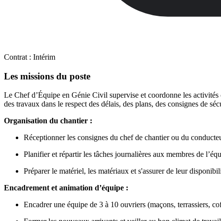
Contrat :
Intérim
Les missions du poste
Le Chef d’Équipe en Génie Civil supervise et coordonne les activités d
des travaux dans le respect des délais, des plans, des consignes de sécuri
Organisation du chantier :
Réceptionner les consignes du chef de chantier ou du conducteu
Planifier et répartir les tâches journalières aux membres de l’équ
Préparer le matériel, les matériaux et s'assurer de leur disponibili
Encadrement et animation d’équipe :
Encadrer une équipe de 3 à 10 ouvriers (maçons, terrassiers, coff