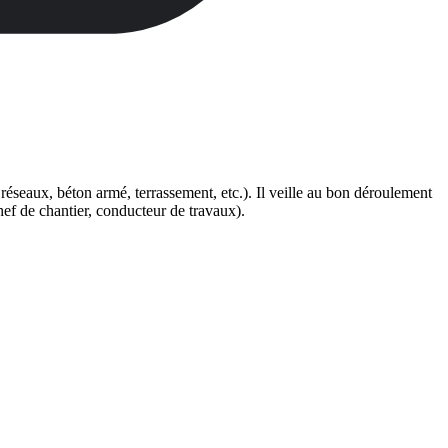
réseaux, béton armé, terrassement, etc.). Il veille au bon déroulement
(chef de chantier, conducteur de travaux).