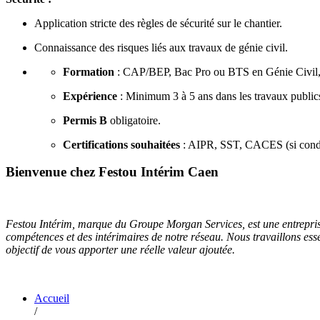
Application stricte des règles de sécurité sur le chantier.
Connaissance des risques liés aux travaux de génie civil.
Formation
: CAP/BEP, Bac Pro ou BTS en Génie Civil, 
Expérience
: Minimum 3 à 5 ans dans les travaux publics
Permis B
obligatoire.
Certifications souhaitées
: AIPR, SST, CACES (si conduit
Bienvenue chez Festou Intérim Caen
Festou Intérim, marque du Groupe Morgan Services, est une entreprise 
compétences et des intérimaires de notre réseau. Nous travaillons e
objectif de vous apporter une réelle valeur ajoutée.
Accueil
/