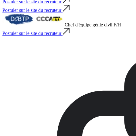
Postuler sur le site du recruteur
Postuler sur le site du recruteur
Chef d'équipe génie civil F/H
Postuler sur le site du recruteur