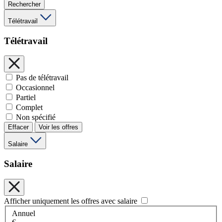
Rechercher
Télétravail
Télétravail
Pas de télétravail
Occasionnel
Partiel
Complet
Non spécifié
Effacer
Voir les offres
Salaire
Salaire
Afficher uniquement les offres avec salaire
Annuel