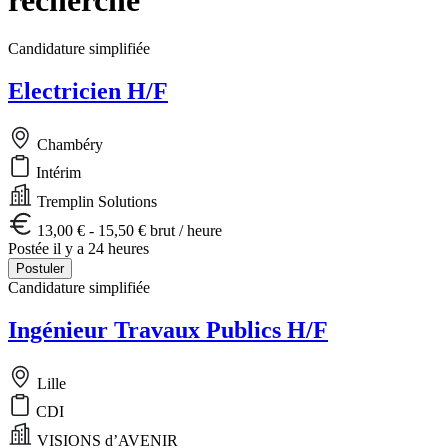
Candidature simplifiée
Electricien H/F
Chambéry
Intérim
Tremplin Solutions
13,00 € - 15,50 € brut / heure
Postée il y a 24 heures
Postuler
Candidature simplifiée
Ingénieur Travaux Publics H/F
Lille
CDI
VISIONS d’AVENIR