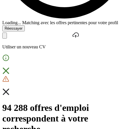
Loading...
Matching avec les offres pertinentes pour votre profil
Réessayer
Utiliser un nouveau CV
94 288 offres d'emploi
correspondent à votre
recherche