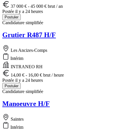
37 000 € - 45 000 € brut / an
Postée il y a 24 heures
Postuler
Candidature simplifiée
Grutier R487 H/F
Les Ancizes-Comps
Intérim
INTRANEO RH
14,00 € - 16,00 € brut / heure
Postée il y a 24 heures
Postuler
Candidature simplifiée
Manoeuvre H/F
Saintes
Intérim