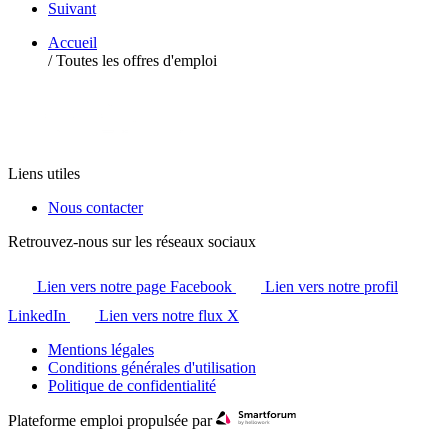
Suivant
Accueil
/
Toutes les offres d'emploi
Liens utiles
Nous contacter
Retrouvez-nous sur les réseaux sociaux
Lien vers notre page Facebook
Lien vers notre profil
LinkedIn
Lien vers notre flux X
Mentions légales
Conditions générales d'utilisation
Politique de confidentialité
Plateforme emploi propulsée par