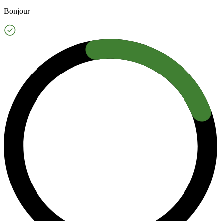
Bonjour