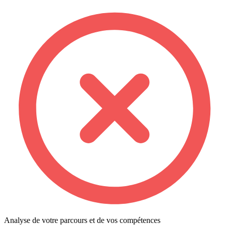
Analyse de votre parcours et de vos compétences