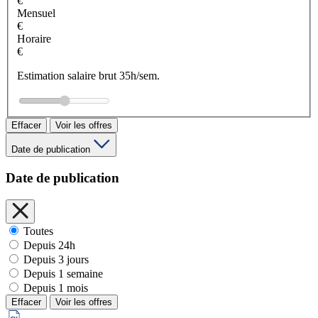
€
Mensuel
€
Horaire
€
Estimation salaire brut 35h/sem.
Effacer
Voir les offres
Date de publication
Date de publication
Toutes
Depuis 24h
Depuis 3 jours
Depuis 1 semaine
Depuis 1 mois
Effacer
Voir les offres