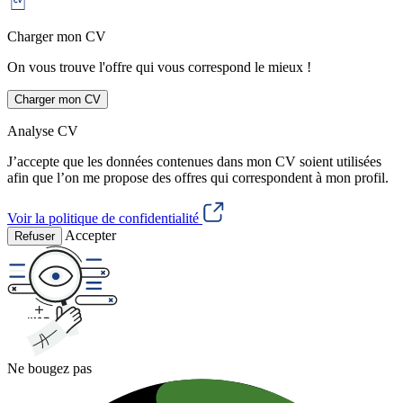
Charger mon CV
On vous trouve l'offre qui vous correspond le mieux !
Charger mon CV
Analyse CV
J’accepte que les données contenues dans mon CV soient utilisées
afin que l’on me propose des offres qui correspondent à mon profil.
Voir la politique de confidentialité
Accepter
Refuser
Ne bougez pas