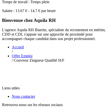
Temps de travail : Temps plein
Salaire : 13.67 € - 14.7 € par heure
Bienvenue chez Aquila RH
L'agence Aquila RH Biarritz, spécialiste du recrutement en intérim,
CDD et CDI, s'appuie sur une approche de proximité pour
accompagner chaque candidat dans son projet professionnel.
Accueil
/
Offre Emploi
/
Couvreur Zingueur Qualifié H/F
Liens utiles
Nous contacter
Retrouvez-nous sur les réseaux sociaux