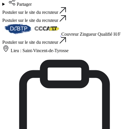
Partager
Postuler sur le site du recruteur
Postuler sur le site du recruteur
Couvreur Zingueur Qualifié H/F
Postuler sur le site du recruteur
Lieu :
Saint-Vincent-de-Tyrosse