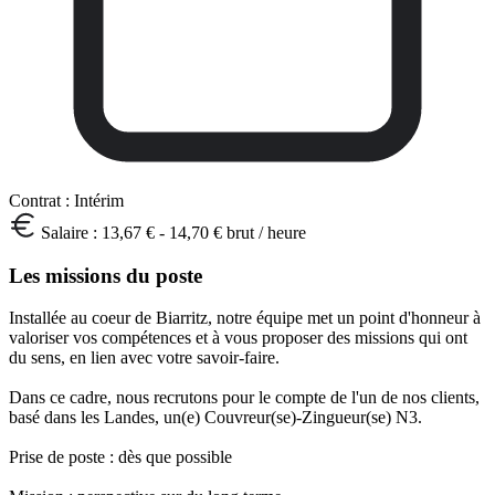
Contrat :
Intérim
Salaire :
13,67 € - 14,70 € brut / heure
Les missions du poste
Installée au coeur de Biarritz, notre équipe met un point d'honneur à
valoriser vos compétences et à vous proposer des missions qui ont
du sens, en lien avec votre savoir-faire.
Dans ce cadre, nous recrutons pour le compte de l'un de nos clients,
basé dans les Landes, un(e) Couvreur(se)-Zingueur(se) N3.
Prise de poste : dès que possible