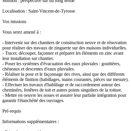
Mission : perspective sur du long terme
Localisation : Saint-Vincent-de-Tyrosse
Vos missions
Vous serez amené à :
- Intervenir sur des chantiers de construction neuve et de rénovation
pour réaliser des travaux de zinguerie sur des maisons individuelles.
- Tracer, découper, façonner et préparer les éléments en zinc avant
leur installation sur chantier.
- Poser les systèmes d'évacuation des eaux pluviales : gouttières,
chéneaux et descentes d'eaux pluviales.
- Réaliser la pose et le façonnage des rives, ainsi que des différents
éléments de finition (habillages, mains courantes, pièces sur mesure).
- Effectuer les travaux d'habillage et de raccordement autour des
cheminées, fenêtres de toit et autres points singuliers de la toiture.
- Mettre en oeuvre les noues et assurer leur parfaite intégration pour
garantir l'étanchéité des ouvrages.
Pré-requis
Informations supplémentaires :