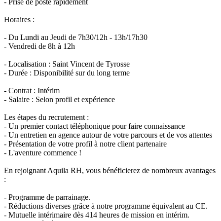
- Prise de poste rapidement
Horaires :
- Du Lundi au Jeudi de 7h30/12h - 13h/17h30
- Vendredi de 8h à 12h
- Localisation : Saint Vincent de Tyrosse
- Durée : Disponibilité sur du long terme
- Contrat : Intérim
- Salaire : Selon profil et expérience
Les étapes du recrutement :
- Un premier contact téléphonique pour faire connaissance
- Un entretien en agence autour de votre parcours et de vos attentes
- Présentation de votre profil à notre client partenaire
- L'aventure commence !
En rejoignant Aquila RH, vous bénéficierez de nombreux avantages
:
- Programme de parrainage.
- Réductions diverses grâce à notre programme équivalent au CE.
- Mutuelle intérimaire dès 414 heures de mission en intérim.