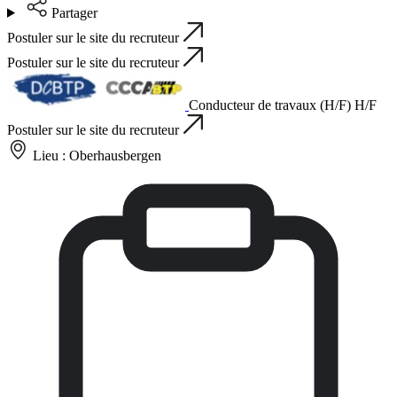
Partager
Postuler sur le site du recruteur
Postuler sur le site du recruteur
Conducteur de travaux (H/F) H/F
Postuler sur le site du recruteur
Lieu :
Oberhausbergen