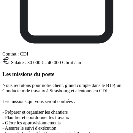
Contrat :
CDI
Salaire :
30 000 € - 40 000 € brut / an
Les missions du poste
Nous recrutons pour notre client, grand compte dans le BTP, un
Conducteur de travaux à Strasbourg et alentours en CDI.
Les missions qui vous seront confiées :
- Préparer et organiser les chantiers
- Planifier et coordonner les travaux
- Gérer les approvisionnements
- Assurer le suivi d'exécution