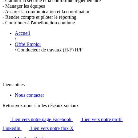
- Garantir la sécurité et la conformité réglementaire
- Manager les équipes
- Assurer la communication et la coordination
- Rendre compte et piloter le reporting
- Contribuer à l'amélioration continue
Accueil
/
Offre Emploi
/
Conducteur de travaux (H/F) H/F
Liens utiles
Nous contacter
Retrouvez-nous sur les réseaux sociaux
Lien vers notre page Facebook
Lien vers notre profil
LinkedIn
Lien vers notre flux X