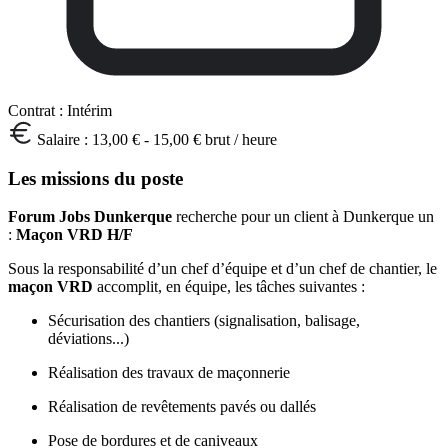
Contrat :
Intérim
Salaire :
13,00 € - 15,00 € brut / heure
Les missions du poste
Forum Jobs Dunkerque
recherche pour un client à Dunkerque un
:
Maçon VRD H/F
Sous la responsabilité d’un chef d’équipe et d’un chef de chantier, le
maçon VRD
accomplit, en équipe, les tâches suivantes :
Sécurisation des chantiers (signalisation, balisage,
déviations...)
Réalisation des travaux de maçonnerie
Réalisation de revêtements pavés ou dallés
Pose de bordures et de caniveaux