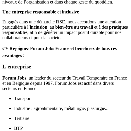
niveaux de l’organisation et dans chaque geste du quotidien.
Une entreprise responsable et inclusive
Engagés dans une démarche
RSE
, nous accordons une attention
particulière à l’
inclusion
, au
bien-être au travail
et à des
pratiques
responsables
, afin de générer un impact positif durable pour nos
collaborateurs et pour la société.
👉
Rejoignez Forum Jobs France et bénéficiez de tous ces
avantages !
L'entreprise
Forum Jobs
, un leader du secteur du Travail Temporaire en France
et en Belgique depuis 1997. Forum Jobs est actif dans divers
secteurs en France :
Transport
Industrie : agroalimentaire, métallurgie, plasturgie...
Tertiaire
BTP