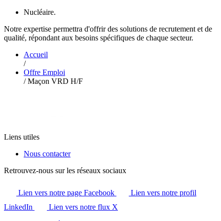
Nucléaire.
Notre expertise permettra d'offrir des solutions de recrutement et de
qualité, répondant aux besoins spécifiques de chaque secteur.
Accueil
/
Offre Emploi
/
Maçon VRD H/F
Liens utiles
Nous contacter
Retrouvez-nous sur les réseaux sociaux
Lien vers notre page Facebook
Lien vers notre profil
LinkedIn
Lien vers notre flux X