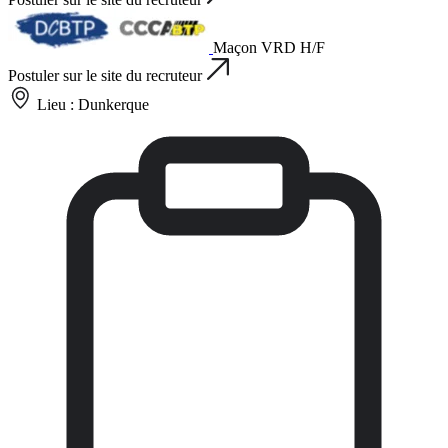
Maçon VRD H/F
Postuler sur le site du recruteur
Lieu :
Dunkerque