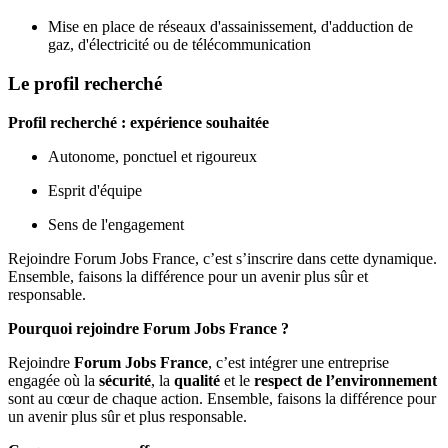
Mise en place de réseaux d'assainissement, d'adduction de
gaz, d'électricité ou de télécommunication
Le profil recherché
Profil recherché : expérience souhaitée
Autonome, ponctuel et rigoureux
Esprit d'équipe
Sens de l'engagement
Rejoindre Forum Jobs France, c’est s’inscrire dans cette dynamique.
Ensemble, faisons la différence pour un avenir plus sûr et
responsable.
Pourquoi rejoindre Forum Jobs France ?
Rejoindre
Forum Jobs France
, c’est intégrer une entreprise
engagée où la
sécurité
, la
qualité
et le
respect de l’environnement
sont au cœur de chaque action. Ensemble, faisons la différence pour
un avenir plus sûr et plus responsable.