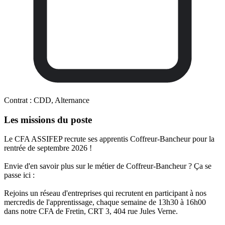
Contrat :
CDD, Alternance
Les missions du poste
Le CFA ASSIFEP recrute ses apprentis Coffreur-Bancheur pour la
rentrée de septembre 2026 !
Envie d'en savoir plus sur le métier de Coffreur-Bancheur ? Ça se
passe ici :
Rejoins un réseau d'entreprises qui recrutent en participant à nos
mercredis de l'apprentissage, chaque semaine de 13h30 à 16h00
dans notre CFA de Fretin, CRT 3, 404 rue Jules Verne.