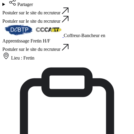
Partager
Postuler sur le site du recruteur
Postuler sur le site du recruteur
Coffreur-Bancheur en
Apprentissage Fretin H/F
Postuler sur le site du recruteur
Lieu :
Fretin