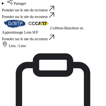
Partager
Postuler sur le site du recruteur
Postuler sur le site du recruteur
Coffreur-Bancheur en
Apprentissage Lens H/F
Postuler sur le site du recruteur
Lieu :
Lens