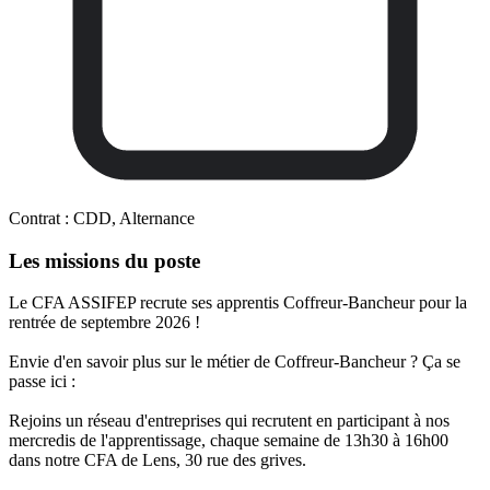
Contrat :
CDD, Alternance
Les missions du poste
Le CFA ASSIFEP recrute ses apprentis Coffreur-Bancheur pour la
rentrée de septembre 2026 !
Envie d'en savoir plus sur le métier de Coffreur-Bancheur ? Ça se
passe ici :
Rejoins un réseau d'entreprises qui recrutent en participant à nos
mercredis de l'apprentissage, chaque semaine de 13h30 à 16h00
dans notre CFA de Lens, 30 rue des grives.